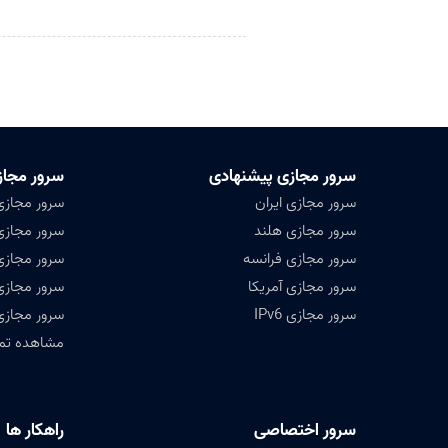
سرور مجازی پیشنهادی
سرور مجاز
سرور مجازی ایران
سرور مجازی
سرور مجازی هلند
سرور مجازی 
سرور مجازی فرانسه
سرور مجازی
سرور مجازی آمریکا
سرور مجازی
سرور مجازی IPv6
سرور مجازی
مشاهده تمامی ۴۷ کشور ق
سرور اختصاصی
راهکار ها