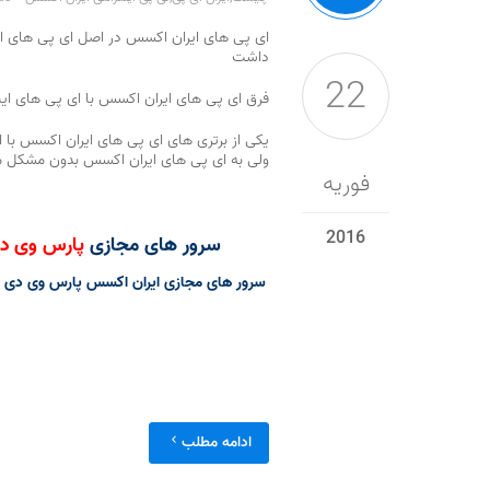
ای پی های ایران اکسس در اصل ای پی های این
داشت
22
فرق ای پی های ایران اکسس با ای پی های اینترانت این است که ای پی های اینتران
ولی به ای پی های ایران اکسس بدون مشکل
فوریه
2016
سرور های مجازی
پارس وی د
ادامه مطلب