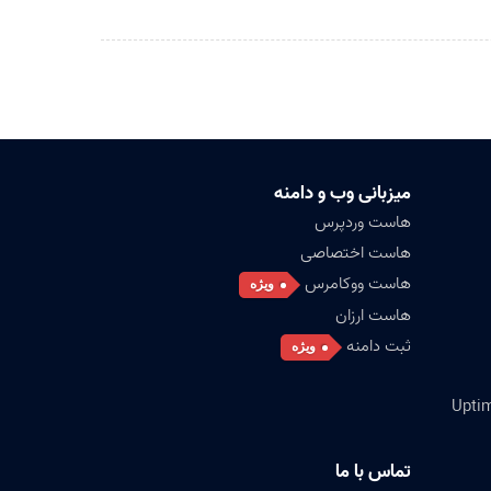
میزبانی وب و دامنه
هاست وردپرس
هاست اختصاصی
هاست ووکامرس
ویژه
هاست ارزان
ثبت دامنه
ویژه
تماس با ما