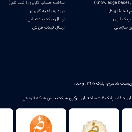
Know)
ساخت حساب کاربری ( ثبت نام )
Big)
ورود به ناحیه کاربری
سپیک ایران
ارسال تیکت پشتیبانی
 سازمانی
ارسال تیکت فروش
اهرخ، پلاک ۳۴۵، واحد ۱
زی شرکت پارس شبکه آذرخش