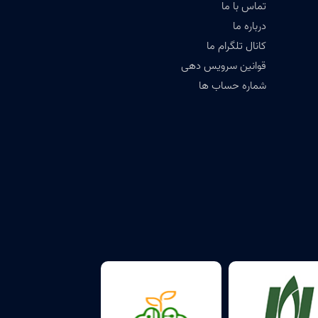
تماس با ما
درباره ما
کانال تلگرام ما
قوانین سرویس دهی
شماره حساب ها