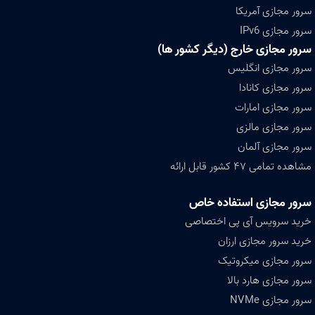
سرور مجازی آمریکا
سرور مجازی IPv6
سرور مجازی خارج (دیگر کشور ها)
سرور مجازی انگلیس
سرور مجازی کانادا
سرور مجازی امارات
سرور مجازی مالزی
سرور مجازی آلمان
مشاهده تمامی ۴۷ کشور قابل ارائه
سرور مجازی استفاده خاص
خرید سرویس آی پی اختصاصی
خرید سرور مجازی ارزان
سرور مجازی میکروتیک
سرور مجازی هارد بالا
سرور مجازی NVMe