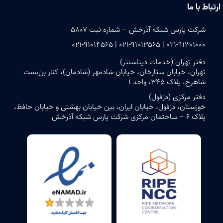
ارتباط با ما
شرکت پارس شبکه آذرخش – شماره ثبت ۵۸۰۷
۰۲۱-۹۱۳۰۱۰۰۰ | ۰۲۱-۹۱۰۱۳۵۶۵ | ۰۲۱-۹۱۰۱۴۵۶۵
دفتر تهران (خدمات دیتاسنتر)
تهران، خیابان ستارخان، خیابان شادمهر (شادمان)، کنار بن‌بست
شاهرخ، پلاک ۳۴۵، واحد ۱
دفتر مرکزی (دزفول)
خوزستان، دزفول، خیابان ایران، بین خیابان بهشتی و خیابان حافظ،
پلاک ۶ – ساختمان مرکزی شرکت پارس شبکه آذرخش