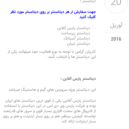
20
دیتاسنتر !
جهت سفارش ار هر دیتاسنتر بر روی دیتاسنتر مورد تظر
کلیک کنید
آوریل
دیتاسنتر پارس آنلاین
دیتاسنتر زیرساخت
دیتاسنتر آسیاتک
2016
دیتاسنتر تبیان
کاربران گرامی با توجه به نوع فعالیت خود میتوانند یکی از
این دیتاسنتر ها را انتخاب کنند .
دیتاسنتر پارس آنلاین :
این دیتاسنتر ویژه سرویس های گیم و هاستینگ میباشد
دیتاسنتر پارس آنلاین یکی از قوی ترین دیتاسنتر های ایران
بوده و شرکت پارس وی دی اس در این دیتاسنتر با استفاده
از فایروال های سخت افزاری بسیار قوی و سرور های قدرتمند
توانسته کیفیتی بینظیر هم بر روی بستر اینترنت و هم بر روی
بستر اینترانت ارائه کند .