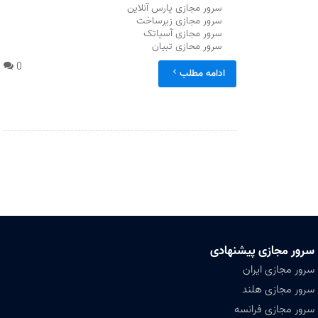
سرور مجازی پارس آنلاین
سرور مجازی زیرساخت
سرور مجازی آسیاتک
سرور محازی تبیان
0
ادامه مطلب
سرور مجازی پیشنهادی
سرور مجازی ایران
سرور مجازی هلند
سرور مجازی فرانسه