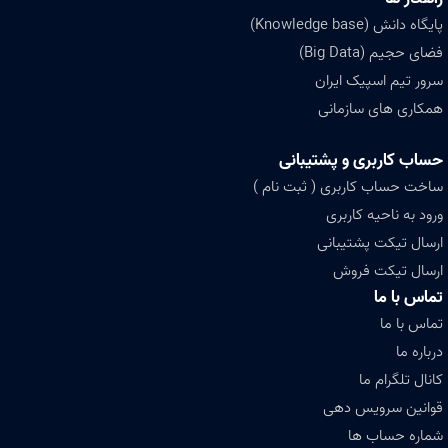
پایگاه دانش (Knowledge base)
فضای حجیم (Big Data)
سرور تیم اسپیک ایران
همکاری های سازمانی
حساب کاربری و پشتیبانی
ساخت حساب کاربری ( ثبت نام )
ورود به ناحیه کاربری
ارسال تیکت پشتیبانی
ارسال تیکت فروش
تماس با ما
تماس با ما
درباره ما
کانال تلگرام ما
قوانین سرویس دهی
شماره حساب ها