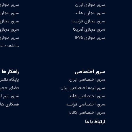
سرور مجازی ایران
سرور مجازی
سرور مجازی هلند
سرور مجازی 
سرور مجازی فرانسه
سرور مجازی
سرور مجازی آمریکا
سرور مجازی
سرور مجازی IPv6
سرور مجازی
مشاهده تمامی ۴۷ کشور ق
سرور اختصاصی
راهکار ها
سرور اختصاصی ایران
پایگاه دانش (ledge base
سرور نیمه اختصاصی ایران
فضای حجیم ( Data
سرور اختصاصی هلند
سرور تیم ا
سرور اختصاصی فرانسه
همکاری های
سرور اختصاصی کانادا
ارتباط با ما