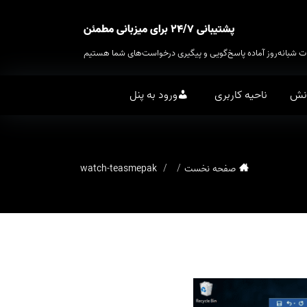
پشتیبانی ۲۴/۷ برای میزبانی مطمئن
ت شبانه‌روز آماده پاسخ‌گویی و پیگیری درخواست‌های شما هستیم
انش
ناحیه کاربری
ورود به پنل
صفحه نخست
watch-teasmepak