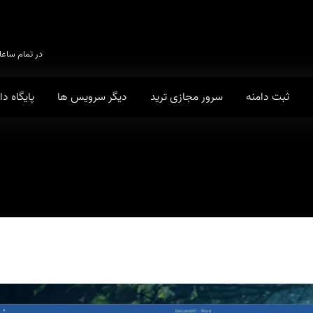
در تمام ساعا
ثبت دامنه
سرور مجازی ترید
دیگر سرویس ها
پایگاه د