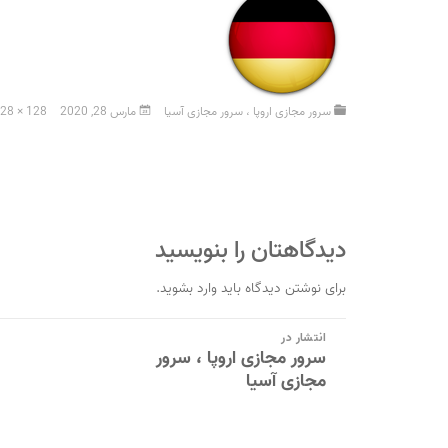
سرور مجازی اروپا ، سرور مجازی آسیا
مارس 28, 2020
28 × 128
دیدگاهتان را بنویسید
برای نوشتن دیدگاه باید
وارد بشوید
.
راهبری
انتشار در
سرور مجازی اروپا ، سرور
نوشته
مجازی آسیا