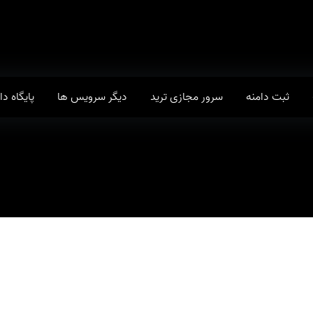
ثبت دامنه
سرور مجازی ترید
دیگر سرویس ها
پایگاه د