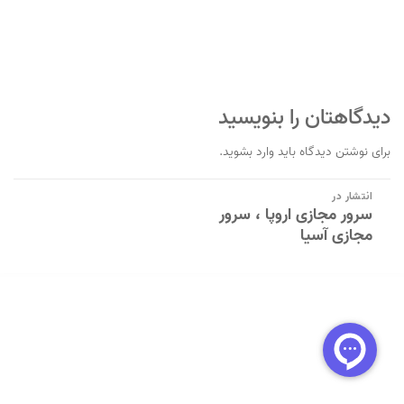
دیدگاهتان را بنویسید
برای نوشتن دیدگاه باید
وارد بشوید
.
راهبری
انتشار در
سرور مجازی اروپا ، سرور
نوشته
مجازی آسیا