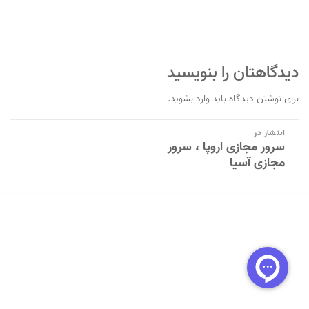
دیدگاهتان را بنویسید
برای نوشتن دیدگاه باید
وارد بشوید
.
راهبری
انتشار در
سرور مجازی اروپا ، سرور
نوشته
مجازی آسیا