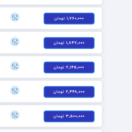
۱,۷۶۰,۰۰۰
تومان
۱,۸۴۷,۰۰۰
تومان
۲,۱۴۵,۰۰۰
تومان
۲,۴۴۸,۰۰۰
تومان
۳,۵۰۰,۰۰۰
تومان