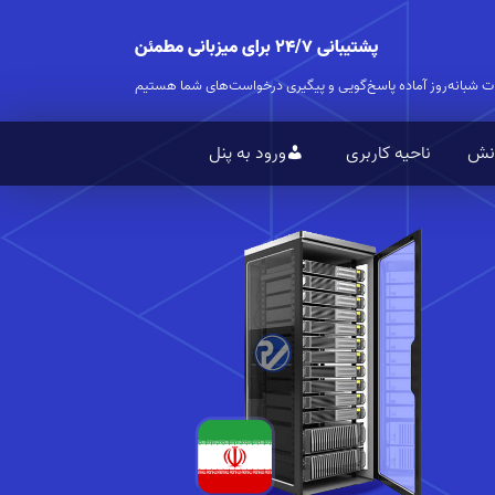
پشتیبانی ۲۴/۷ برای میزبانی مطمئن
ت شبانه‌روز آماده پاسخ‌گویی و پیگیری درخواست‌های شما هستیم
انش
ناحیه کاربری
ورود به پنل