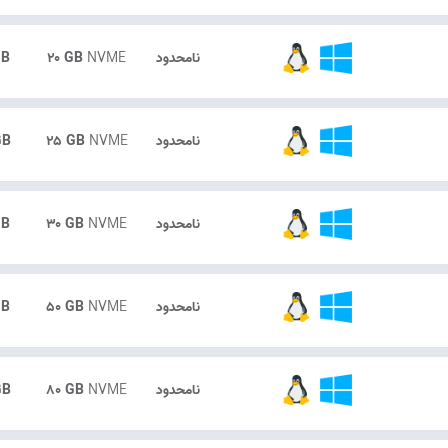
نامحدود
NVME
۲۰ GB
GB
نامحدود
NVME
۲۵ GB
GB
نامحدود
NVME
۳۰ GB
GB
نامحدود
NVME
۵۰ GB
GB
نامحدود
NVME
۸۰ GB
GB