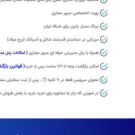
پورت اختصاصی سرور مجازی
پینگ بسیار پایین برای شبکه ایران
میزبانی در دیتاسنتر قدرتمند شاتل و آسیاتک (برج میلاد)
همراه با پنل مدیریتی حرفه ای سرور مجازی
( امکانات پنل مدی
( قوانین بازگ
امکان بازگشت وجه تا ۷۲ ساعت پس از خرید
تحویل سرویس فقط
در ۷ ثانیه
. پس از ثبت سفارش مشخ
در صورتی که نیاز به مشاوره برای خرید دارید با بخش فروش د