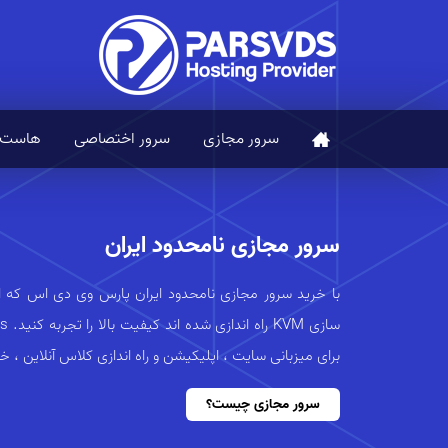
سرور مجازی
سرور اختصاصی
هاست
سرور مجازی نامحدود ایران
با خرید سرور مجازی نامحدود ایران پارس وی دی اس که ا
برای میزبانی سایت ، اپلیکیشن و راه اندازی کلاس آنلاین ، 
سرور مجازی چیست؟