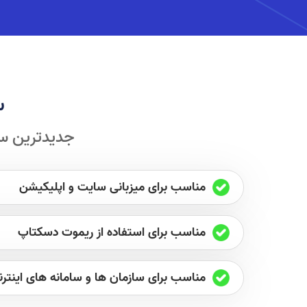
س
جدیدترین سخ
مناسب برای میزبانی سایت و اپلیکیشن
مناسب برای استفاده از ریموت دسکتاپ
مناسب برای سازمان ها و سامانه های اینترن