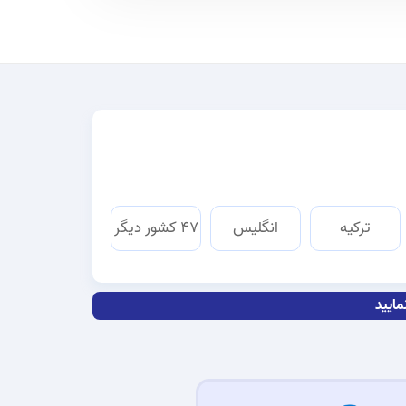
ترکیه
انگلیس
۴۷ کشور دیگر
مایید