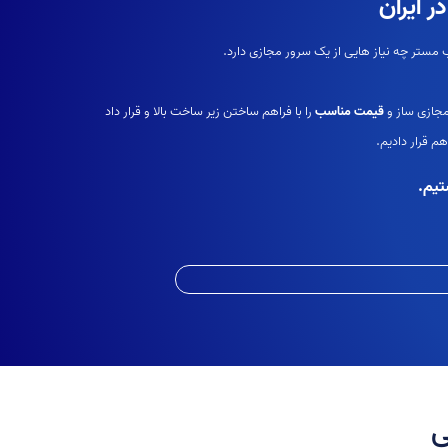
 ایران
مجازی ساز و
قیمت مناسب
را با فراهم ساختن زیر ساخت بالا و قرار داد
م قرار دادیم.
تیم.
ی