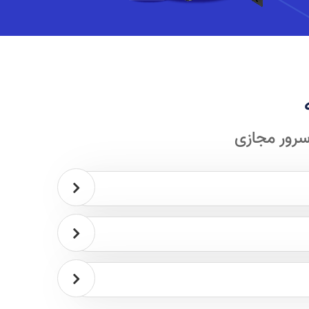
سرور مجازی