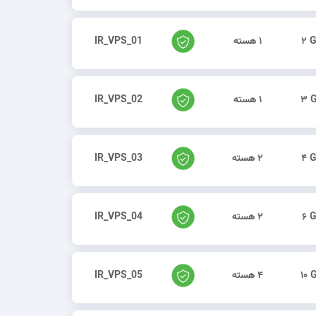
۲ 
۱ هسته
IR_VPS_01
۳ 
۱ هسته
IR_VPS_02
۴ 
۲ هسته
IR_VPS_03
۶ 
۲ هسته
IR_VPS_04
۱۰ 
۴ هسته
IR_VPS_05