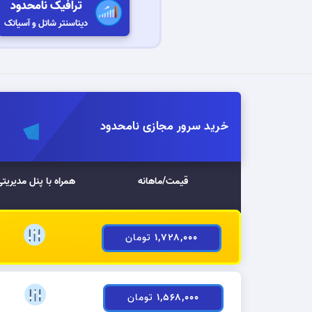
ترافیک نامحدود
دیتاسنتر شاتل و آسیاتک
خرید سرور مجازی نامحدود
قیمت/ماهانه
همراه با پنل مدیریت
ایران
۱,۷۲۸,۰۰۰
تومان
۱,۵۶۸,۰۰۰
تومان