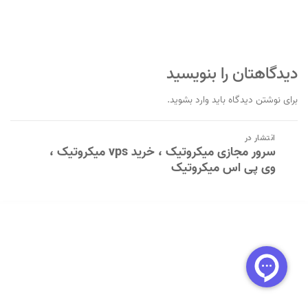
دیدگاهتان را بنویسید
برای نوشتن دیدگاه باید
وارد بشوید
.
راهبری
انتشار در
نوشته
سرور مجازی میکروتیک ، خرید vps میکروتیک ،
وی پی اس میکروتیک