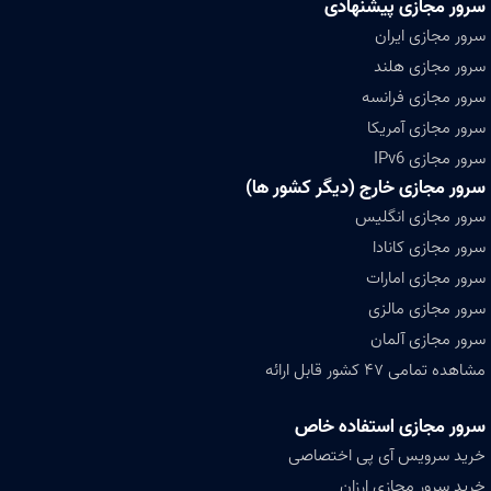
سرور مجازی پیشنهادی
سرور مجازی ایران
سرور مجازی هلند
سرور مجازی فرانسه
سرور مجازی آمریکا
سرور مجازی IPv6
سرور مجازی خارج (دیگر کشور ها)
سرور مجازی انگلیس
سرور مجازی کانادا
سرور مجازی امارات
سرور مجازی مالزی
سرور مجازی آلمان
مشاهده تمامی ۴۷ کشور قابل ارائه
سرور مجازی استفاده خاص
خرید سرویس آی پی اختصاصی
خرید سرور مجازی ارزان