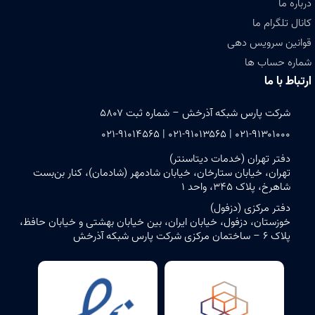
درباره ما
کانال تلگرام ما
قوانین سرویس دهی
شماره حساب ها
ارتباط با ما
شرکت پارس شبکه آذرخش – شماره ثبت ۵۸۰۷
۰۲۱-۹۱۳۰۱۰۰۰ | ۰۲۱-۹۱۰۱۳۵۶۵ | ۰۲۱-۹۱۰۱۴۵۶۵
دفتر تهران (خدمات دیتاسنتر)
تهران، خیابان ستارخان، خیابان شادمهر (شادمان)، کنار بن‌بست
شاهرخ، پلاک ۳۴۵، واحد ۱
دفتر مرکزی (دزفول)
خوزستان، دزفول، خیابان ایران، بین خیابان بهشتی و خیابان حافظ،
پلاک ۶ – ساختمان مرکزی شرکت پارس شبکه آذرخش