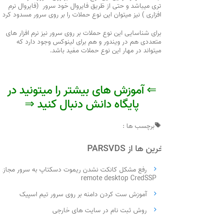
تری میباشد و حتی از ظریق فایروال خود سرور (فایروال نرم
افزاری ) نیز میتوان این نوع حملات را بر روی سرور مسدود کرد
برای شناسایی این نوع حملات بر روی سرور نیز نرم افزار های
متعددی هم در ویندور و هم برای لینوکس وجود دارد که
میتواند در مهار این نوع حملات مفید باشد.
⇐ آموزش های بیشتر را میتونید در
پایگاه دانش دنبال کنید ⇒
برچسب ها :
آخرین ها از PARSVDS
رفع مشکل کانکت نشدن ریموت دسکتاپ به سرور مجازی
remote desktop CredSSP
آموزش ست کردن دامنه بر روی سرور تیم اسپیک
روش ثبت نام در سایت های خارجی