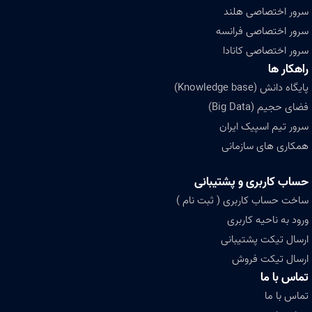
سرور اختصاصی هلند
سرور اختصاصی فرانسه
سرور اختصاصی کانادا
راهکار ها
پایگاه دانش (Knowledge base)
فضای حجیم (Big Data)
سرور تیم اسپیک ایران
همکاری های سازمانی
حساب کاربری و پشتیبانی
ساخت حساب کاربری ( ثبت نام )
ورود به ناحیه کاربری
ارسال تیکت پشتیبانی
ارسال تیکت فروش
تماس با ما
تماس با ما