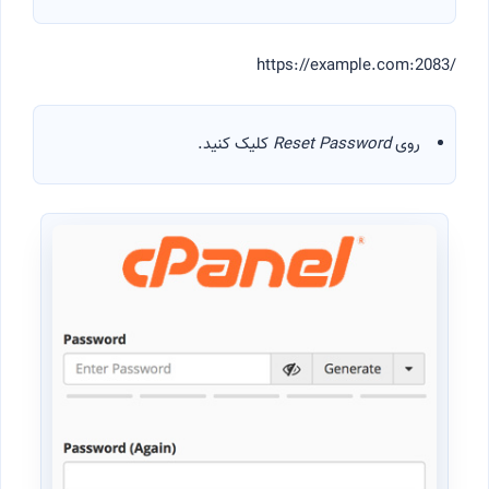
https://example.com:2083/
روی
Reset Password
کلیک کنید.