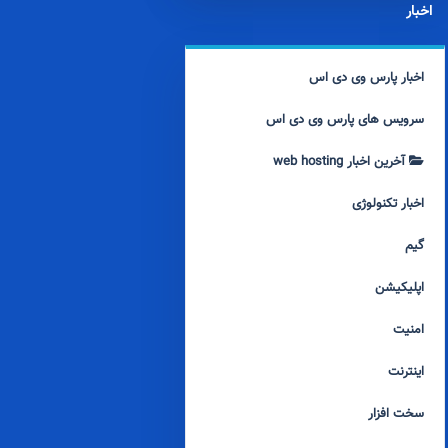
اخبار
اخبار پارس وی دی اس
سرویس های پارس وی دی اس
آخرین اخبار web hosting
اخبار تکنولوژی
گیم
اپلیکیشن
امنیت
اینترنت
سخت افزار