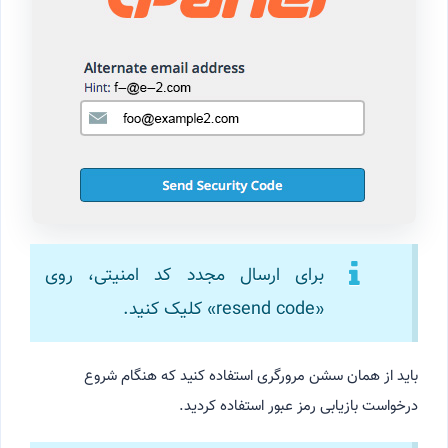
برای ارسال مجدد کد امنیتی، روی
«resend code» کلیک کنید.
باید از همان سشن مرورگری استفاده کنید که هنگام شروع
درخواست بازیابی رمز عبور استفاده کردید.