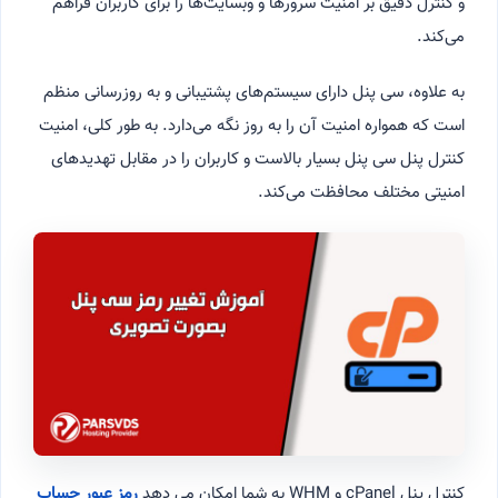
و کنترل دقیق بر امنیت سرورها و وبسایت‌ها را برای کاربران فراهم
می‌کند.
به علاوه، سی پنل دارای سیستم‌های پشتیبانی و به روزرسانی منظم
است که همواره امنیت آن را به روز نگه می‌دارد. به طور کلی، امنیت
کنترل پنل سی پنل بسیار بالاست و کاربران را در مقابل تهدیدهای
امنیتی مختلف محافظت می‌کند.
کنترل پنل cPanel و WHM به شما امکان می دهد
رمز عبور حساب