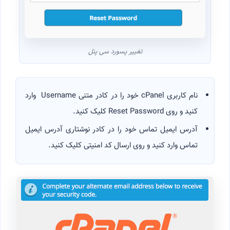
تغییر پسورد سی پنل
نام کاربری cPanel خود را در کادر متنی Username وارد
کنید و روی Reset Password کلیک کنید.
آدرس ایمیل تماس خود را در کادر نوشتاری آدرس ایمیل
تماس وارد کنید و روی ارسال کد امنیتی کلیک کنید.