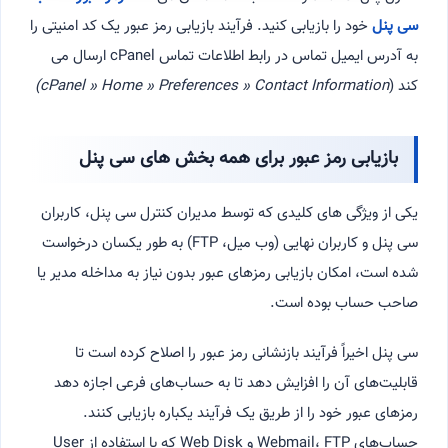
سی پنل
خود را بازیابی کنید. فرآیند بازیابی رمز عبور یک کد امنیتی را
به آدرس ایمیل تماس در رابط اطلاعات تماس cPanel ارسال می
کند (
cPanel » Home » Preferences » Contact Information)
بازیابی رمز عبور برای همه بخش های سی پنل
یکی از ویژگی های کلیدی که توسط مدیران کنترل سی پنل، کاربران
سی پنل و کاربران نهایی (وب میل، FTP) به طور یکسان درخواست
شده است، امکان بازیابی رمزهای عبور بدون نیاز به مداخله مدیر یا
صاحب حساب بوده است.
سی پنل اخیراً فرآیند بازنشانی رمز عبور را اصلاح کرده است تا
قابلیت‌های آن را افزایش دهد تا به حساب‌های فرعی اجازه دهد
رمزهای عبور خود را از طریق یک فرآیند یکباره بازیابی کنند.
حساب‌های Webmail، FTP و Web Disk که با استفاده از User