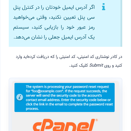
اگر آدرس ایمیل خودتان را در کنترل پنل
سی پنل تعیین نکنید، وقتی می‌خواهید
رمز عبور خود را بازیابی کنید، سیستم
یک آدرس ایمیل جعلی را نشان می‌دهد.
در کادر نوشتاری کد امنیتی، کد امنیتی را که دریافت کرده‌اید وارد
کنید و روی
Submit
کلیک کنید.