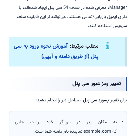
Manager، معرفی شده در نسخه 54 سی پنل ایجاد شده‌اند، یا
دارای ایمیل بازیابی/تماس هستند، می‌توانند از این قابلیت سلف
سرویس استفاده کنند.
مطلب مرتبط:
آموزش نحوه ورود به سی
پنل (از طریق دامنه و آیپی)
تغییر رمز عبور سی پنل
برای
تغییر پسورد سی پنل
، مراحل زیر را انجام دهید:
به مکان زیر در مرورگر خود بروید، جایی
که example.com نماینده نام دامنه شما است: