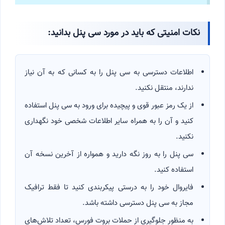
نکات امنیتی که باید در مورد سی پنل بدانید:
اطلاعات دسترسی به سی پنل را به کسانی که به آن نیاز
ندارند، منتقل نکنید.
از یک رمز عبور قوی و پیچیده برای ورود به سی پنل استفاده
کنید و آن را به همراه سایر اطلاعات شخصی خود نگهداری
نکنید.
سی پنل را به روز نگه دارید و همواره از آخرین نسخه آن
استفاده کنید.
فایروال خود را به درستی پیکربندی کنید تا فقط ترافیک
مجاز به سی پنل دسترسی داشته باشد.
به منظور جلوگیری از حملات بروت فورس، تعداد تلاش‌های