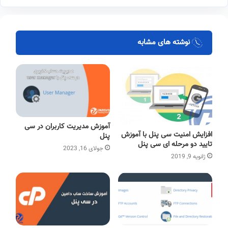
نوشته های مشابه
آموزش مدیریت کاربران در سی
افزایش امنیت سی پنل با آموزش
پنل
تایید دو مرحله ای سی پنل
جولای 16, 2023
ژانویه 9, 2019