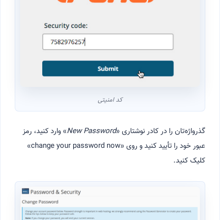
کد امنیتی
گذرواژه‌تان را در کادر نوشتاری «
New Password
» وارد کنید، رمز
عبور خود را تأیید کنید و روی «change your password now»
کلیک کنید.