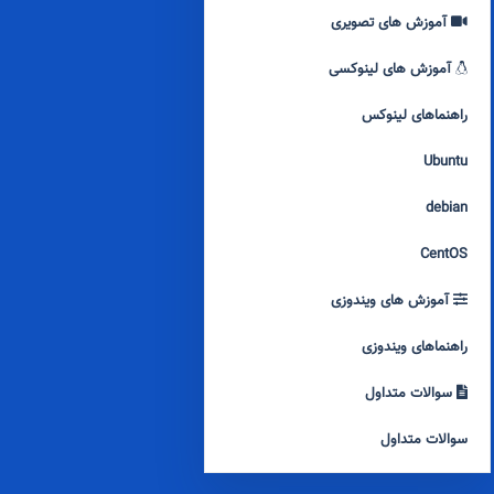
آموزش های تصویری
آموزش های لینوکسی
راهنماهای لینوکس
Ubuntu
debian
CentOS
آموزش های ویندوزی
راهنماهای ویندوزی
سوالات متداول
سوالات متداول