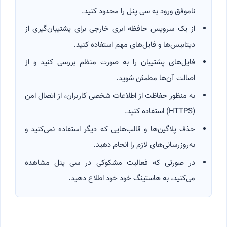
ناموفق ورود به سی پنل را محدود کنید.
از یک سرویس حافظه ابری خارجی برای پشتیبان‌گیری از
دیتابیس‌ها و فایل‌های مهم استفاده کنید.
فایل‌های پشتیبان را به صورت منظم بررسی کنید و از
اصالت آن‌ها مطمئن شوید.
به منظور حفاظت از اطلاعات شخصی کاربران، از اتصال امن
(HTTPS) استفاده کنید.
حذف پلاگین‌ها و قالب‌هایی که دیگر استفاده نمی‌کنید و
به‌روزرسانی‌های لازم را انجام دهید.
در صورتی که فعالیت مشکوکی در سی پنل مشاهده
می‌کنید، به هاستینگ خود خود اطلاع دهید.