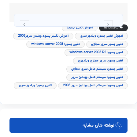
برچسب ها
آموزش تغییر پسورد
آموزش تغییر پسورد ویندوز سرور
آموزش تغییر پسورد ویندوز سرور2008
تغییر پسور سرور مجازی
تغییر پسورد windows server 2008
تغییر پسورد windows server 2008 R2
تغییر پسورد سرور مجازی ویندوزی
تغییر پسورد سیستم عامل سرور مجازی
تغییر پسورد سیستم عامل ویندوز سرور
تغییر پسورد سیستم عامل ویندوز سرور 2008
تغییر پسورد ویندوز سرور
نوشته های مشابه