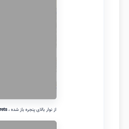
از نوار بالای پنجره باز شده ،
rets