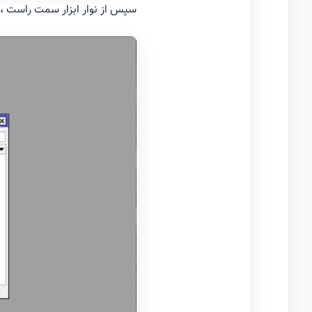
سپس از نوار ابزار سمت راست ،