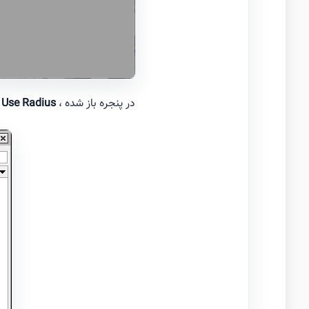
در پنجره باز شده ،
Use Radius
و