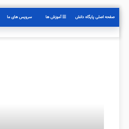
صفحه اصلی پایگاه دانش
آموزش ها
سرویس های ما