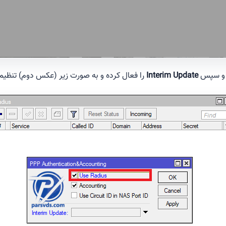
 سپس
Interim Update
را فعال کرده و به صورت زیر (عکس دوم) تنظیم 