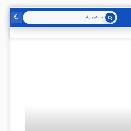
تغییر
جستجو
برای
پوسته