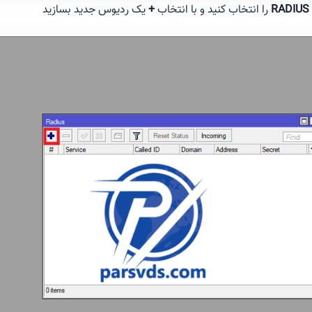
RADIUS
را انتخاب کنید و با انتخاب
+
یک ردیوس جدید بسازید