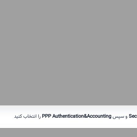
Sec
و سپس
PPP Authentication&Accounting
را انتخاب کنید