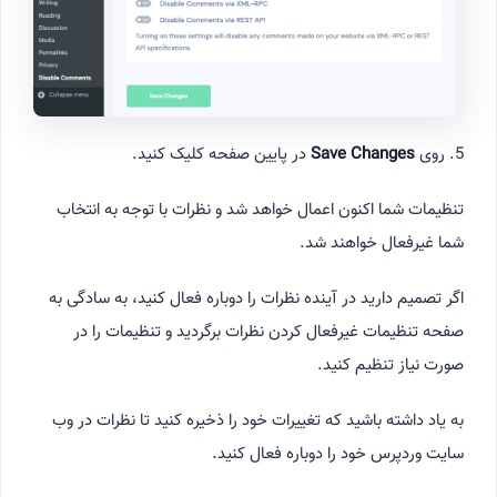
5. روی
Save Changes
در پایین صفحه کلیک کنید.
تنظیمات شما اکنون اعمال خواهد شد و نظرات با توجه به انتخاب
شما غیرفعال خواهند شد.
اگر تصمیم دارید در آینده نظرات را دوباره فعال کنید، به سادگی به
صفحه تنظیمات غیرفعال کردن نظرات برگردید و تنظیمات را در
صورت نیاز تنظیم کنید.
به یاد داشته باشید که تغییرات خود را ذخیره کنید تا نظرات در وب
سایت وردپرس خود را دوباره فعال کنید.