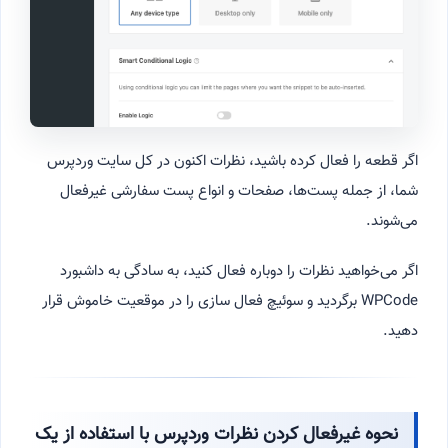
اگر قطعه را فعال کرده باشید، نظرات اکنون در کل سایت وردپرس
شما، از جمله پست‌ها، صفحات و انواع پست سفارشی غیرفعال
می‌شوند.
اگر می‌خواهید نظرات را دوباره فعال کنید، به سادگی به داشبورد
WPCode برگردید و سوئیچ فعال سازی را در موقعیت خاموش قرار
دهید.
نحوه غیرفعال کردن نظرات وردپرس با استفاده از یک