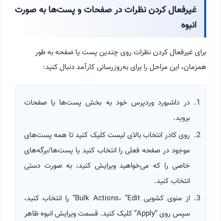
غیرفعال کردن نظرات در صفحات و پست‌ها به صورت
انبوه
برای غیرفعال کردن نظرات روی چندین پست یا صفحه به طور
همزمان، این مراحل را برای به‌روزرسانی کارآمد دنبال کنید:
در داشبورد وردپرس خود به بخش پست‌ها یا صفحات
بروید.
روی کادر انتخاب بالای لیست کلیک کنید تا همه پست‌های
موجود در صفحه فعلی را انتخاب کنید یا پست‌ها/برگه‌های
خاصی را که می‌خواهید ویرایش کنید، به صورت دستی
انتخاب کنید.
از منوی کشویی Bulk Actions، “Edit” را انتخاب کنید،
سپس روی “Apply” کلیک کنید. قسمت ویرایش انبوه ظاهر