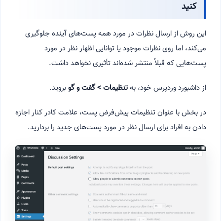
کنید
این روش از ارسال نظرات در مورد همه پست‌های آینده جلوگیری
می‌کند، اما روی نظرات موجود یا توانایی اظهار نظر در مورد
پست‌هایی که قبلاً منتشر شده‌اند تأثیری نخواهد داشت.
از داشبورد وردپرس خود، به
تنظیمات > گفت و گو
بروید.
در بخش با عنوان تنظیمات پیش‌فرض پست، علامت کادر کنار اجازه
دادن به افراد برای ارسال نظر در مورد پست‌های جدید را بردارید.