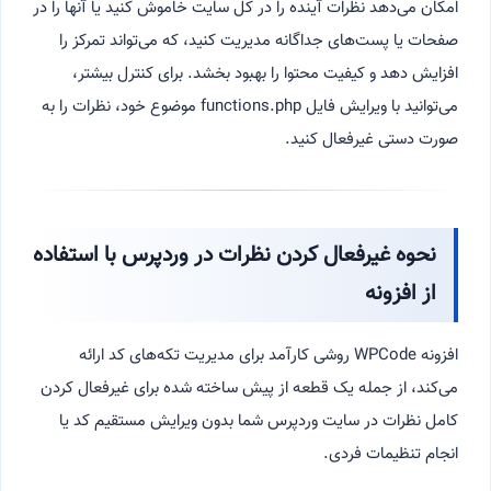
امکان می‌دهد نظرات آینده را در کل سایت خاموش کنید یا آنها را در
صفحات یا پست‌های جداگانه مدیریت کنید، که می‌تواند تمرکز را
افزایش دهد و کیفیت محتوا را بهبود بخشد. برای کنترل بیشتر،
می‌توانید با ویرایش فایل functions.php موضوع خود، نظرات را به
صورت دستی غیرفعال کنید.
نحوه غیرفعال کردن نظرات در وردپرس با استفاده
از افزونه
افزونه WPCode روشی کارآمد برای مدیریت تکه‌های کد ارائه
می‌کند، از جمله یک قطعه از پیش ساخته شده برای غیرفعال کردن
کامل نظرات در سایت وردپرس شما بدون ویرایش مستقیم کد یا
انجام تنظیمات فردی.