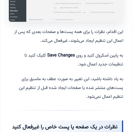
این اقدام، نظرات را برای همه پست‌ها و صفحات بعدی که پس از
اعمال این تنظیم ایجاد می‌شوند، غیرفعال می‌کند.
به پایین اسکرول کنید و روی
Save Changes
کلیک کنید تا
تنظیمات جدید اعمال شود.
به یاد داشته باشید، این تغییر به صورت عطف به ماسبق برای
پست‌های منتشر شده یا صفحات ایجاد شده قبل از تنظیم این
تنظیم اعمال نمی‌شود.
نظرات در یک صفحه یا پست خاص را غیرفعال کنید