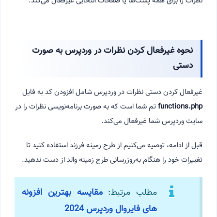
نظرات را برای همه پست‌ها یا صفحات انتخابی غیرفعال می‌کند.
نحوه غیرفعال کردن نظرات در وردپرس به صورت
دستی
غیرفعال کردن دستی نظرات در وردپرس شامل افزودن کد به فایل
functions.php
تم شما است که به صورت برنامه‌نویسی نظرات را در
سایت وردپرس شما غیرفعال می‌کند.
قبل از ادامه، توصیه می‌کنیم از طرح زمینه فرزند استفاده کنید تا
تغییرات خود را هنگام به‌روزرسانی طرح زمینه والد از دست ندهید.
مطلب مرتبط:
مقایسه بهترین افزونه
های فایروال وردپرس 2024