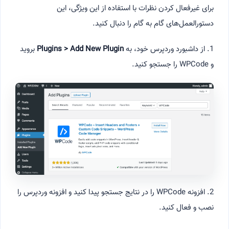
برای غیرفعال کردن نظرات با استفاده از این ویژگی، این
دستورالعمل‌های گام به گام را دنبال کنید.
1. از داشبورد وردپرس خود، به
Plugins > Add New Plugin
بروید
و WPCode را جستجو کنید.
2. افزونه WPCode را در نتایج جستجو پیدا کنید و افزونه وردپرس را
نصب و فعال کنید.