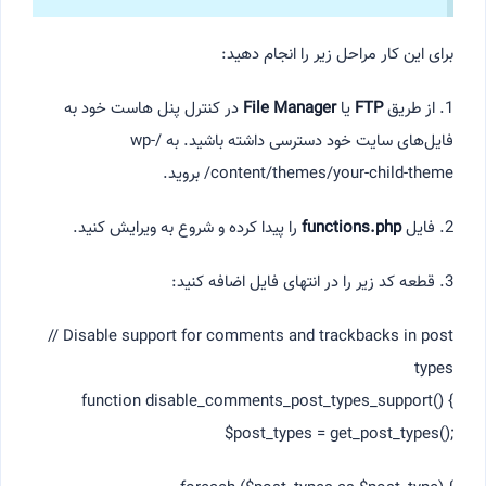
برای این کار مراحل زیر را انجام دهید:
1. از طریق
FTP
یا
File Manager
در کنترل پنل هاست خود به
فایل‌های سایت خود دسترسی داشته باشید. به /wp-
content/themes/your-child-theme/ بروید.
2. فایل
functions.php
را پیدا کرده و شروع به ویرایش کنید.
3. قطعه کد زیر را در انتهای فایل اضافه کنید:
// Disable support for comments and trackbacks in post
types
function disable_comments_post_types_support() {
$post_types = get_post_types();