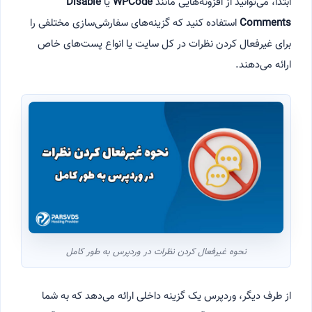
ابتدا، می‌توانید از افزونه‌هایی مانند
WPCode
یا
Disable
Comments
استفاده کنید که گزینه‌های سفارشی‌سازی مختلفی را
برای غیرفعال کردن نظرات در کل سایت یا انواع پست‌های خاص
ارائه می‌دهند.
نحوه غیرفعال کردن نظرات در وردپرس به طور کامل
از طرف دیگر، وردپرس یک گزینه داخلی ارائه می‌دهد که به شما