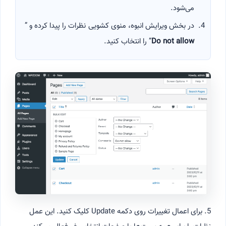
می‌شود.
در بخش ویرایش انبوه، منوی کشویی نظرات را پیدا کرده و ”
Do not allow
” را انتخاب کنید.
5. برای اعمال تغییرات روی دکمه Update کلیک کنید. این عمل