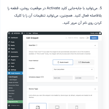
5. می‌توانید با جابه‌جایی کلید Activate در موقعیت روشن، قطعه را
بلافاصله فعال کنید. همچنین، می‌توانید تنظیمات آن را با کلیک
کردن روی نام آن مرور کنید.