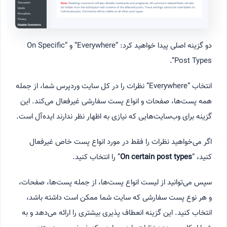
دو گزینه اصلی پیدا خواهید کرد: “Everywhere” و “On Specific
Post Types”.
انتخاب “Everywhere” نظرات را در کل سایت وردپرس شما، از جمله
همه پست‌ها، صفحات و انواع پست سفارشی غیرفعال می‌کند. این
گزینه برای وب‌سایت‌هایی که نیازی به اظهار نظر ندارند ایده‌آل است.
اگر می‌خواهید نظرات را فقط در مورد انواع پست خاص غیرفعال
کنید، “
On certain post types
” را انتخاب کنید.
سپس می‌توانید از لیست انواع پست‌ها، از جمله پست‌ها، صفحات،
و هر نوع پست سفارشی که سایت شما ممکن است داشته باشد،
انتخاب کنید. این گزینه انعطاف پذیری بیشتری را ارائه می‌دهد و به