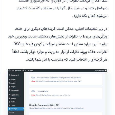
شما امکان می‌دهد نظرات را در مواردی که غیرضروری هستند
غیرفعال کنید و در عین حال آنها را در مناطقی که بحث تشویق
می‌شود فعال نگه دارید.
در زیر تنظیمات اصلی، ممکن است گزینه‌های دیگری برای حذف
ویژگی‌های مربوط به نظرات از بخش‌های مختلف سایت وردپرس خود
بیابید. این موارد ممکن است شامل غیرفعال کردن فیدهای RSS
نظرات، حذف پیوند نظرات از نوار مدیریت و موارد دیگر باشد. لطفاً
هر گزینه‌ای را انتخاب کنید که متناسب با نیاز شما باشد.