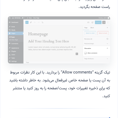
راست صفحه بگردید.
تیک گزینه “Allow comments” را بردارید. با این کار نظرات مربوط
به آن پست یا صفحه خاص غیرفعال می‌شود. به خاطر داشته باشید
که برای ذخیره تغییرات خود، پست/صفحه را به روز کنید یا منتشر
کنید.