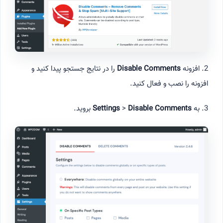
2. افزونه
Disable Comments
را در نتایج جستجو پیدا کنید و
افزونه را نصب و فعال کنید.
3. به
Disable Comments
>
Settings
بروید.