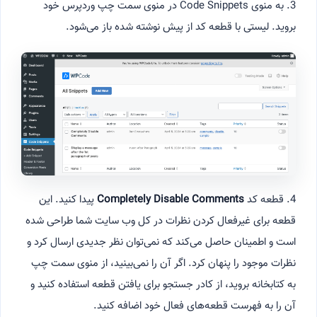
3. به منوی Code Snippets در منوی سمت چپ وردپرس خود
بروید. لیستی با قطعه کد از پیش نوشته شده باز می‌شود.
4. قطعه کد
Completely Disable Comments
پیدا کنید. این
قطعه برای غیرفعال کردن نظرات در کل وب سایت شما طراحی شده
است و اطمینان حاصل می‌کند که نمی‌توان نظر جدیدی ارسال کرد و
نظرات موجود را پنهان کرد. اگر آن را نمی‌بینید، از منوی سمت چپ
به کتابخانه بروید، از کادر جستجو برای یافتن قطعه استفاده کنید و
آن را به فهرست قطعه‌های فعال خود اضافه کنید.