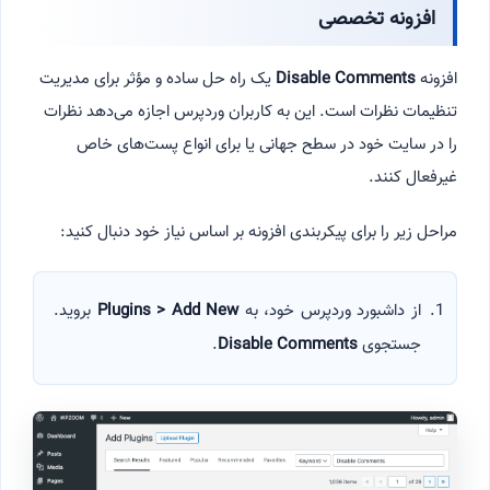
افزونه تخصصی
افزونه
Disable Comments
یک راه حل ساده و مؤثر برای مدیریت
تنظیمات نظرات است. این به کاربران وردپرس اجازه می‌دهد نظرات
را در سایت خود در سطح جهانی یا برای انواع پست‌های خاص
غیرفعال کنند.
مراحل زیر را برای پیکربندی افزونه بر اساس نیاز خود دنبال کنید:
از داشبورد وردپرس خود، به
Plugins > Add New
بروید.
جستجوی
Disable Comments
.