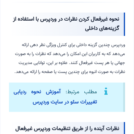
نحوه غیرفعال کردن نظرات در وردپرس با استفاده از
گزینه‌های داخلی
وردپرس چندین گزینه داخلی برای کنترل ویژگی نظر دهی ارائه
می‌دهد که به کاربران این امکان را می‌دهد که نظرات را به صورت
جهانی یا هر پست غیرفعال کنند. علاوه بر این، توانایی مدیریت
نظرات به صورت انبوه برای چندین پست یا صفحه را ارائه می‌دهد.
مطلب مرتبط:
آموزش نحوه ردیابی
تغییرات سئو در سایت وردپرس
نظرات آینده را از طریق تنظیمات وردپرس غیرفعال