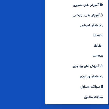
آموزش های تصویری
آموزش های لینوکسی
راهنماهای لینوکس
Ubuntu
debian
CentOS
آموزش های ویندوزی
راهنماهای ویندوزی
سوالات متداول
سوالات متداول