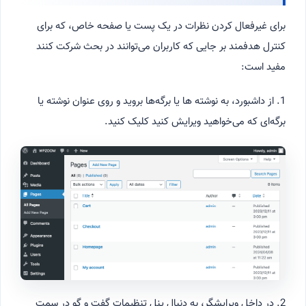
برای غیرفعال کردن نظرات در یک پست یا صفحه خاص، که برای
کنترل هدفمند بر جایی که کاربران می‌توانند در بحث شرکت کنند
مفید است:
1. از داشبورد، به نوشته ها یا برگه‌ها بروید و روی عنوان نوشته یا
برگه‌ای که می‌خواهید ویرایش کنید کلیک کنید.
2. در داخل ویرایشگر، به دنبال پنل تنظیمات گفت و گو در سمت