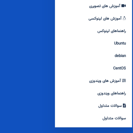
آموزش های تصویری
آموزش های لینوکسی
راهنماهای لینوکس
Ubuntu
debian
CentOS
آموزش های ویندوزی
راهنماهای ویندوزی
سوالات متداول
سوالات متداول