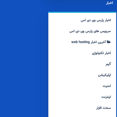
اخبار
اخبار پارس وی دی اس
سرویس های پارس وی دی اس
آخرین اخبار web hosting
اخبار تکنولوژی
گیم
اپلیکیشن
امنیت
اینترنت
سخت افزار