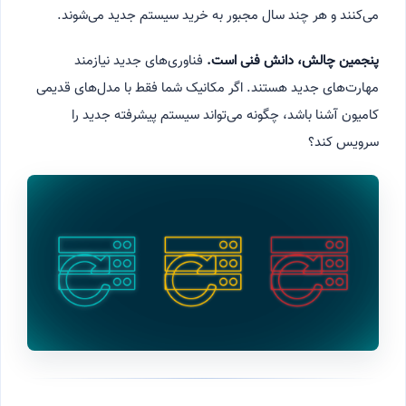
می‌کنند و هر چند سال مجبور به خرید سیستم جدید می‌شوند.
پنجمین چالش، دانش فنی است.
فناوری‌های جدید نیازمند
مهارت‌های جدید هستند. اگر مکانیک شما فقط با مدل‌های قدیمی
کامیون آشنا باشد، چگونه می‌تواند سیستم پیشرفته جدید را
سرویس کند؟