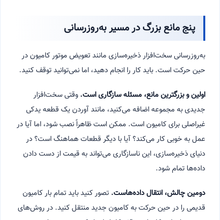
پنج مانع بزرگ در مسیر به‌روزرسانی
به‌روزرسانی سخت‌افزار ذخیره‌سازی مانند تعویض موتور کامیون در
حین حرکت است. باید کار را انجام دهید، اما نمی‌توانید توقف کنید.
اولین و بزرگترین مانع، مسئله سازگاری است.
وقتی سخت‌افزار
جدیدی به مجموعه اضافه می‌کنید، مانند آوردن یک قطعه یدکی
غیراصلی برای کامیون است. ممکن است ظاهراً نصب شود، اما آیا در
عمل به خوبی کار می‌کند؟ آیا با دیگر قطعات هماهنگ است؟ در
دنیای ذخیره‌سازی، این ناسازگاری می‌تواند به قیمت از دست دادن
داده‌ها تمام شود.
دومین چالش، انتقال داده‌هاست.
تصور کنید باید تمام بار کامیون
قدیمی را در حین حرکت به کامیون جدید منتقل کنید. در روش‌های