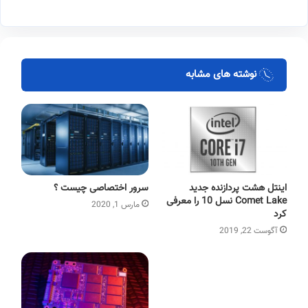
نوشته های مشابه
اینتل هشت پردازنده جدید
سرور اختصاصی چیست ؟
Comet Lake نسل 10 را معرفی
مارس 1, 2020
کرد
آگوست 22, 2019