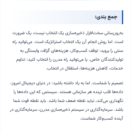
جمع بندی:
به‌روزرسانی سخت‌افزار ذخیره‌سازی یک انتخاب نیست، یک ضرورت
است. اما روش انجام آن یک انتخاب استراتژیک است. می‌توانید راه
سنتی را بروید: توقف کسب‌وکار، هزینه‌های گزاف، وابستگی به
تولیدکنندگان خاص. یا می‌توانید راه مدرن را انتخاب کنید: تداوم
خدمات، کاهش هزینه‌ها، استقلال در انتخاب.
تصمیم با شماست. اما به یاد داشته باشید: در دنیای دیجیتال امروز،
داده‌ها قلب تپنده هر سازمانی هستند. سیستمی که این داده‌ها را
نگهداری می‌کند، نباید نقطه ضعف شما باشد. باید نقطه قوت شما
باشد. سرمایه‌گذاری در سیستم ذخیره‌سازی مدرن، سرمایه‌گذاری در
آینده کسب‌وکار شماست.