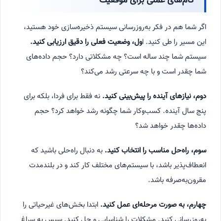
گام‌های عملی برای موفقیت
اگر شما هم در فکر به‌روزرسانی سیستم ذخیره‌سازی خود هستید،
این مسیر را طی کنید. ا
ول، وضعیت فعلی را دقیق ارزیابی کنید.
سیستم شما چند ساله است؟ چه مشکلاتی دارد؟ حجم داده‌های
شما چقدر است و با چه سرعتی رشد می‌کند؟
دوم، نیازهای آینده را پیش‌بینی کنید.
نه فقط برای فردا، بلکه برای
پنج سال آینده. کسب‌وکار شما چگونه رشد خواهد کرد؟ حجم
داده‌ها چقدر خواهد شد؟
سوم، راه‌حل مناسب را انتخاب کنید.
به دنبال راه‌حلی باشید که
انعطاف‌پذیر باشد، با سیستم‌های مختلف کار کند و در بلندمدت
مقرون‌به‌صرفه باشد.
چهارم، به صورت مرحله‌ای عمل کنید.
ابتدا بخش‌های غیرحیاتی را
به‌روزرسانی کنید. مشکلات را شناسایی و حل کنید. سپس به سراغ