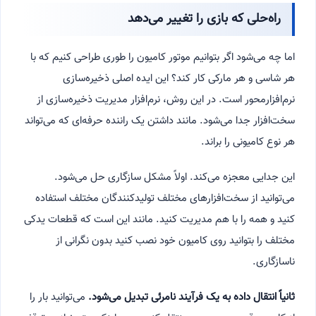
راه‌حلی که بازی را تغییر می‌دهد
اما چه می‌شود اگر بتوانیم موتور کامیون را طوری طراحی کنیم که با
هر شاسی و هر مارکی کار کند؟ این ایده اصلی ذخیره‌سازی
نرم‌افزارمحور است. در این روش، نرم‌افزار مدیریت ذخیره‌سازی از
سخت‌افزار جدا می‌شود. مانند داشتن یک راننده حرفه‌ای که می‌تواند
هر نوع کامیونی را براند.
این جدایی معجزه می‌کند. اولاً مشکل سازگاری حل می‌شود.
می‌توانید از سخت‌افزارهای مختلف تولیدکنندگان مختلف استفاده
کنید و همه را با هم مدیریت کنید. مانند این است که قطعات یدکی
مختلف را بتوانید روی کامیون خود نصب کنید بدون نگرانی از
ناسازگاری.
ثانیاً انتقال داده به یک فرآیند نامرئی تبدیل می‌شود.
می‌توانید بار را