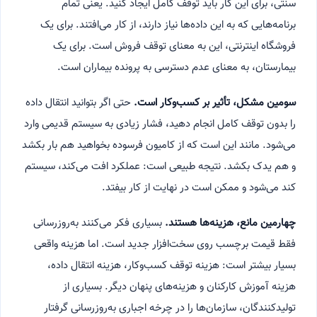
سنتی، برای این کار باید توقف کامل ایجاد کنید. یعنی تمام
برنامه‌هایی که به این داده‌ها نیاز دارند، از کار می‌افتند. برای یک
فروشگاه اینترنتی، این به معنای توقف فروش است. برای یک
بیمارستان، به معنای عدم دسترسی به پرونده بیماران است.
سومین مشکل، تأثیر بر کسب‌وکار است.
حتی اگر بتوانید انتقال داده
را بدون توقف کامل انجام دهید، فشار زیادی به سیستم قدیمی وارد
می‌شود. مانند این است که از کامیون فرسوده بخواهید هم بار بکشد
و هم یدک بکشد. نتیجه طبیعی است: عملکرد افت می‌کند، سیستم
کند می‌شود و ممکن است در نهایت از کار بیفتد.
چهارمین مانع، هزینه‌ها هستند.
بسیاری فکر می‌کنند به‌روزرسانی
فقط قیمت برچسب روی سخت‌افزار جدید است. اما هزینه واقعی
بسیار بیشتر است: هزینه توقف کسب‌وکار، هزینه انتقال داده،
هزینه آموزش کارکنان و هزینه‌های پنهان دیگر. بسیاری از
تولیدکنندگان، سازمان‌ها را در چرخه اجباری به‌روزرسانی گرفتار