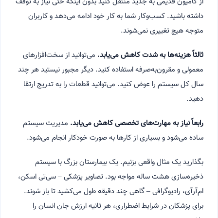
از کامیون قدیمی به جدید منتقل کنید بدون اینکه حتی نیاز به توقف
داشته باشید. کسب‌وکار شما به کار خود ادامه می‌دهد و کاربران
متوجه هیچ تغییری نمی‌شوند.
ثالثاً هزینه‌ها به شدت کاهش می‌یابد.
می‌توانید از سخت‌افزارهای
معمولی و مقرون‌به‌صرفه استفاده کنید. دیگر مجبور نیستید هر چند
سال کل سیستم را عوض کنید. می‌توانید قطعات را به تدریج ارتقا
دهید.
رابعاً نیاز به مهارت‌های تخصصی کاهش می‌یابد.
مدیریت سیستم
ساده می‌شود و بسیاری از کارها به صورت خودکار انجام می‌شود.
بگذارید یک مثال واقعی بزنیم. یک بیمارستان بزرگ با سیستم
ذخیره‌سازی هشت ساله مواجه بود. تصاویر پزشکی – سی‌تی اسکن،
ام‌آرآی، رادیوگرافی – گاهی چند دقیقه طول می‌کشید تا باز شوند.
برای پزشکان در شرایط اضطراری، هر ثانیه ارزش جان انسان را