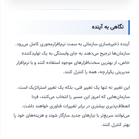
نگاهی به آینده
آینده ذخیره‌سازی سازمانی به سمت نرم‌افزارمحوری کامل می‌رود.
سازمان‌ها ترجیح می‌دهند به جای وابستگی به یک تولیدکننده
خاص، از بهترین سخت‌افزارهای موجود استفاده کنند و با نرم‌افزار
مدیریتی یکپارچه، همه را کنترل کنند.
این تغییر نه تنها یک تغییر فنی، بلکه یک تغییر استراتژیک است.
سازمان‌هایی که امروز این مسیر را انتخاب می‌کنند، فردا
انعطاف‌پذیری بیشتری در برابر تغییرات فناوری خواهند داشت.
می‌توانند سریع‌تر با نیازهای جدید سازگار شوند و هزینه‌های خود را
بهتر کنترل کنند.