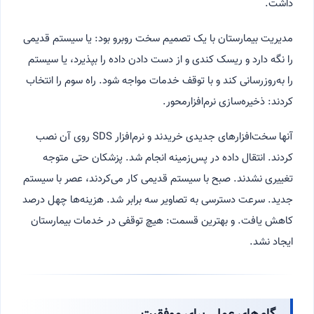
داشت.
مدیریت بیمارستان با یک تصمیم سخت روبرو بود: یا سیستم قدیمی
را نگه دارد و ریسک کندی و از دست دادن داده را بپذیرد، یا سیستم
را به‌روزرسانی کند و با توقف خدمات مواجه شود. راه سوم را انتخاب
کردند: ذخیره‌سازی نرم‌افزارمحور.
آنها سخت‌افزارهای جدیدی خریدند و نرم‌افزار SDS روی آن نصب
کردند. انتقال داده در پس‌زمینه انجام شد. پزشکان حتی متوجه
تغییری نشدند. صبح با سیستم قدیمی کار می‌کردند، عصر با سیستم
جدید. سرعت دسترسی به تصاویر سه برابر شد. هزینه‌ها چهل درصد
کاهش یافت. و بهترین قسمت: هیچ توقفی در خدمات بیمارستان
ایجاد نشد.