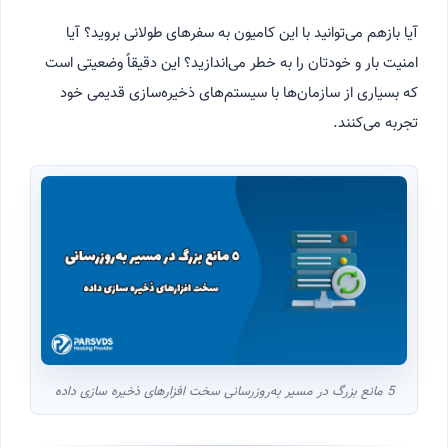
آیا بازهم می‌توانید با این کامیون به سفرهای طولانی بروید؟ آیا
امنیت بار و خودتان را به خطر می‌اندازید؟ این دقیقاً وضعیتی است
که بسیاری از سازمان‌ها با سیستم‌های ذخیره‌سازی قدیمی خود
تجربه می‌کنند.
5 مانع بزرگ در مسیر به‌روزرسانی سخت افزارهای ذخیره سازی داده