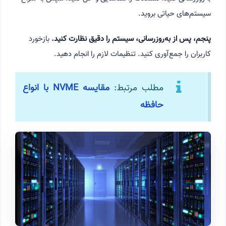
سیستم‌های حیاتی بروید.
پنجم، پس از به‌روزرسانی، سیستم را دقیق نظارت کنید.
بازخورد
کاربران را جمع‌آوری کنید. تنظیمات لازم را انجام دهید.
مطلب مرتبط:
مقایسه NVME با انواع
حافظه