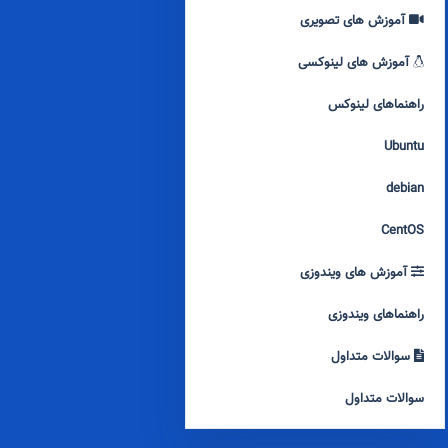
آموزش های تصویری
آموزش های لینوکسی
راهنماهای لینوکس
Ubuntu
debian
CentOS
آموزش های ویندوزی
راهنماهای ویندوزی
سوالات متداول
سوالات متداول