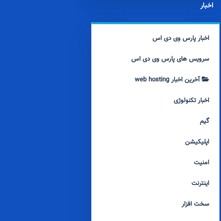
اخبار
اخبار پارس وی دی اس
سرویس های پارس وی دی اس
آخرین اخبار web hosting
اخبار تکنولوژی
گیم
اپلیکیشن
امنیت
اینترنت
سخت افزار