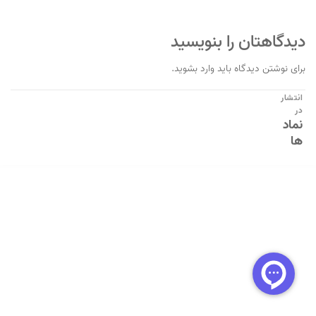
دیدگاهتان را بنویسید
برای نوشتن دیدگاه باید
وارد بشوید
.
راهبری
انتشار
در
نوشته
نماد
ها