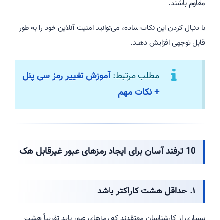
مقاوم باشند.
با دنبال کردن این نکات ساده، می‌توانید امنیت آنلاین خود را به طور
قابل توجهی افزایش دهید.
مطلب مرتبط:
آموزش تغییر رمز سی پنل
+ نکات مهم
10 ترفند آسان برای ایجاد رمزهای عبور غیرقابل هک
۱. حداقل هشت کاراکتر باشد
بسیاری از کارشناسان معتقدند که رمزهای عبور باید تقریباً هشت