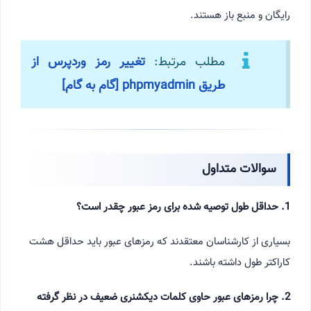
رایگان و منبع باز هستند.
مطلب مرتبط:
تغییر رمز وردپرس از
طریق phpmyadmin [گام به گام]
سوالات متداول
1. حداقل طول توصیه شده برای رمز عبور چقدر است؟
بسیاری از کارشناسان معتقدند که رمزهای عبور باید حداقل هشت
کاراکتر طول داشته باشند.
2. چرا رمزهای عبور حاوی کلمات دیکشنری ضعیف در نظر گرفته