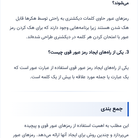
می‌شوند؟
رمزهای عبور حاوی کلمات دیکشنری به راحتی توسط هکرها قابل
هک شدن هستند زیرا برنامه‌هایی وجود دارند که برای هک کردن رمز
عبور با امتحان کردن هر کلمه در دیکشنری طراحی شده‌اند.
3. یکی از راه‌های ایجاد رمز عبور قوی چیست؟
یکی از راه‌های ایجاد رمز عبور قوی استفاده از عبارت عبور است که
یک عبارت یا جمله مورد علاقه با بیش از یک کلمه است.
جمع بندی
این مطلب به اهمیت استفاده از رمزهای عبور قوی و پیچیده
می‌پردازد و چندین روش برای ایجاد آنها ارائه می‌دهد. رمزهای عبور