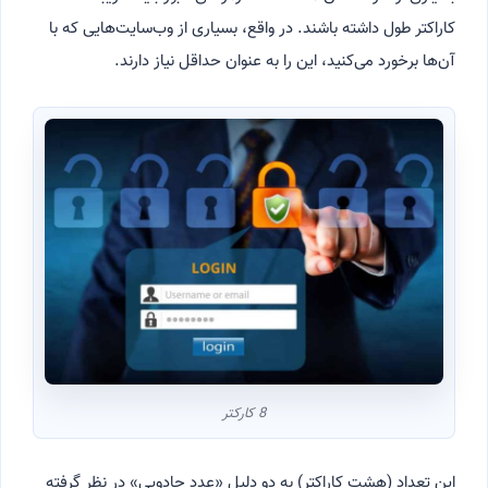
کاراکتر طول داشته باشند. در واقع، بسیاری از وب‌سایت‌هایی که با
آن‌ها برخورد می‌کنید، این را به عنوان حداقل نیاز دارند.
8 کارکتر
این تعداد (هشت کاراکتر) به دو دلیل «عدد جادویی» در نظر گرفته