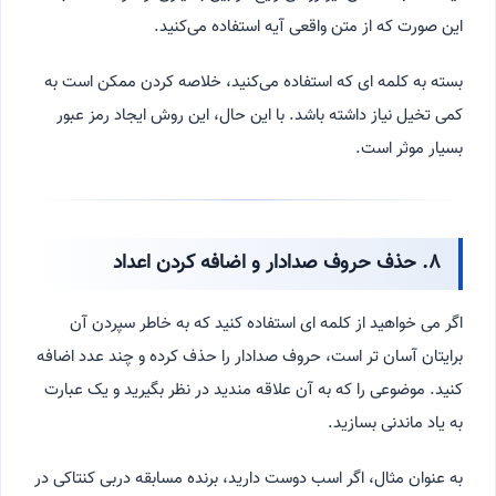
این صورت که از متن واقعی آیه استفاده می‌کنید.
بسته به کلمه ای که استفاده می‌کنید، خلاصه کردن ممکن است به
کمی تخیل نیاز داشته باشد. با این حال، این روش ایجاد رمز عبور
بسیار موثر است.
۸. حذف حروف صدادار و اضافه کردن اعداد
اگر می خواهید از کلمه ای استفاده کنید که به خاطر سپردن آن
برایتان آسان تر است، حروف صدادار را حذف کرده و چند عدد اضافه
کنید. موضوعی را که به آن علاقه مندید در نظر بگیرید و یک عبارت
به یاد ماندنی بسازید.
به عنوان مثال، اگر اسب دوست دارید، برنده مسابقه دربی کنتاکی در