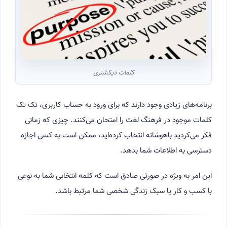
کلمات دیکشنری
برنامه‌های زیادی وجود دارند که برای ورود به حساب کاربری، تک تک
کلمات موجود در فرهنگ لغت را امتحان می‌کنند. چیزی که زمانی
فکر می‌کردید باهوشانه انتخاب کرده‌اید، ممکن است به کسی اجازه
دسترسی به اطلاعات شما بدهد.
این امر به ویژه در صورتی صادق است که کلمه انتخابی شما به نوعی
با کسب و کار یا سبک زندگی شخصی شما مرتبط باشد.