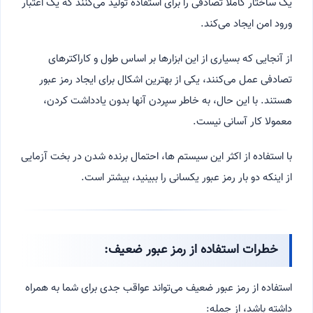
یک ساختار کاملاً تصادفی را برای استفاده تولید می‌کنند که یک اعتبار
ورود امن ایجاد می‌کند.
از آنجایی که بسیاری از این ابزارها بر اساس طول و کاراکترهای
تصادفی عمل می‌کنند، یکی از بهترین اشکال برای ایجاد رمز عبور
هستند. با این حال، به خاطر سپردن آنها بدون یادداشت کردن،
معمولا کار آسانی نیست.
با استفاده از اکثر این سیستم ها، احتمال برنده شدن در بخت آزمایی
از اینکه دو بار رمز عبور یکسانی را ببینید، بیشتر است.
خطرات استفاده از رمز عبور ضعیف:
استفاده از رمز عبور ضعیف می‌تواند عواقب جدی برای شما به همراه
داشته باشد، از جمله: