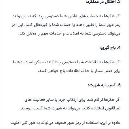
3. اختلال در عملکرد:
اگر هکرها به حساب های آنلاین شما دسترسی پیدا کنند، می‌توانند
رمز عبور شما را تغییر دهند یا حساب شما را غیرفعال کنند. این امر
می‌تواند دسترسی شما به اطلاعات و خدمات مهم را مختل کند.
4. باج گیری:
اگر هکرها به اطلاعات شما دسترسی پیدا کنند، ممکن است از شما
برای عدم انتشار یا حذف اطلاعات باج خواهی کنند.
5. آسیب به شهرت:
اگر هکرها از نام شما برای ارتکاب جرم یا سایر فعالیت های
غیرقانونی استفاده کنند، می‌تواند به شهرت شما آسیب برساند.
علاوه بر این، استفاده از رمز عبور ضعیف می‌تواند به طور کلی امنیت