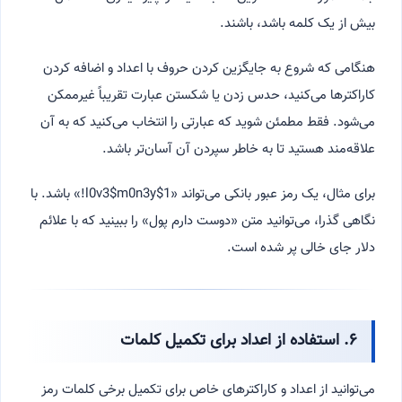
بیش از یک کلمه باشد، باشند.
هنگامی که شروع به جایگزین کردن حروف با اعداد و اضافه کردن
کاراکترها می‌کنید، حدس زدن یا شکستن عبارت تقریباً غیرممکن
می‌شود. فقط مطمئن شوید که عبارتی را انتخاب می‌کنید که به آن
علاقه‌مند هستید تا به خاطر سپردن آن آسان‌تر باشد.
برای مثال، یک رمز عبور بانکی می‌تواند «1$l0v3$m0n3y!» باشد. با
نگاهی گذرا، می‌توانید متن «دوست دارم پول» را ببینید که با علائم
دلار جای خالی پر شده است.
۶. استفاده از اعداد برای تکمیل کلمات
می‌توانید از اعداد و کاراکترهای خاص برای تکمیل برخی کلمات رمز