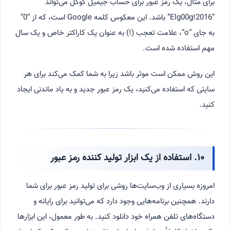
برای مثال، یک رمز عبور برای حساب جیمیل گوگل می‌تواند
“Elg00g!2016” باشد. این معکوس کلمه Google است، که از “0”
به جای “o”، علامت تعجب (!) به عنوان یک کاراکتر خاص و یک سال
مهم استفاده شده است.
این روش ممکن است موثر باشد زیرا به شما کمک می‌کند برای هر
سایتی که استفاده می‌کنید، یک رمز عبور جدید و به یاد ماندنی ایجاد
کنید.
۱۰. استفاده از یک ابزار تولید کننده رمز عبور
امروزه بسیاری از وب‌سایت‌ها روشی برای تولید رمز عبور برای شما
دارند. همچنین برنامه‌هایی وجود دارد که می‌توانید برای رایانه و
دستگاه‌های تلفن همراه خود دانلود کنید. به طور معمول، این ابزارها