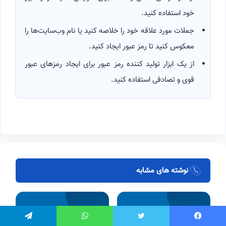
خود استفاده کنید.
جملات مورد علاقه خود را خلاصه کنید یا نام وب‌سایت‌ها را
معکوس کنید تا رمز عبور ایجاد کنید.
از یک ابزار تولید کننده رمز عبور برای ایجاد رمزهای عبور
قوی و تصادفی استفاده کنید.
نوشته های مشابه
یسبوک
توییتر
واتس آپ
تلگرام