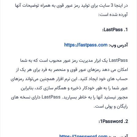
در اینجا 3 سایت برای تولید رمز عبور قوی به همراه توضیحات آنها
آورده شده است:
1. LastPass:
آدرس وب:
https://lastpass.com
LastPass یک ابزار مدیریت رمز عبور محبوب است که به شما
امکان می دهد رمزهای عبور قوی و منحصر به فرد برای هر یک از
حساب های خود ایجاد کنید. این نرم افزار همچنین می‌تواند رمزهای
عبور شما را به طور خودکار ذخیره و همگام سازی کند، بنابراین
مجبور نیستید آنها را به خاطر بسپارید. LastPass دارای نسخه های
رایگان و پولی است.
2. 1Password: