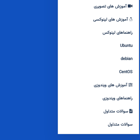
آموزش های تصویری
آموزش های لینوکسی
راهنماهای لینوکس
Ubuntu
debian
CentOS
آموزش های ویندوزی
راهنماهای ویندوزی
سوالات متداول
سوالات متداول