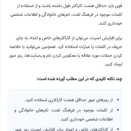
قوی باید حداقل هشت کاراکتر طول داشته باشند و از استفاده از
کلمات موجود در فرهنگ لغت، نام‌های خانوادگی و اطلاعات شخصی
خودداری کنند.
برای افزایش امنیت، می‌توان از کاراکترهای خاص و اعداد به جای
حروف در کلمات یا عبارات استفاده کرد. همچنین می‌توانید با خلاصه
کردن جملات مورد علاقه یا معکوس کردن نام وب‌سایت‌ها، رمز عبور
ایجاد کنید.
چند نکته کلیدی که در این مطلب آورده شده است:
از رمزهای عبور حداقل هشت کاراکتری استفاده کنید.
از کلمات موجود در فرهنگ لغت، نام‌های خانوادگی و
اطلاعات شخصی خودداری کنید.
از کاراکترهای خاص و اعداد برای افزایش امنیت رمز عبور