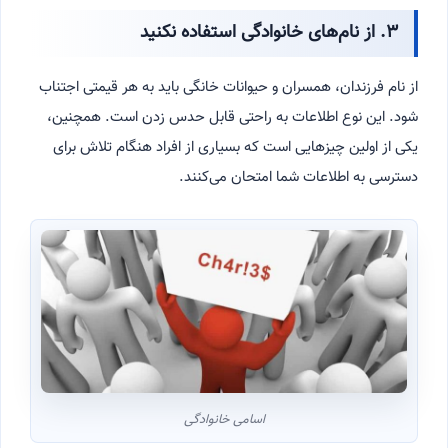
۳. از نام‌های خانوادگی استفاده نکنید
از نام فرزندان، همسران و حیوانات خانگی باید به هر قیمتی اجتناب
شود. این نوع اطلاعات به راحتی قابل حدس زدن است. همچنین،
یکی از اولین چیزهایی است که بسیاری از افراد هنگام تلاش برای
دسترسی به اطلاعات شما امتحان می‌کنند.
اسامی خانوادگی