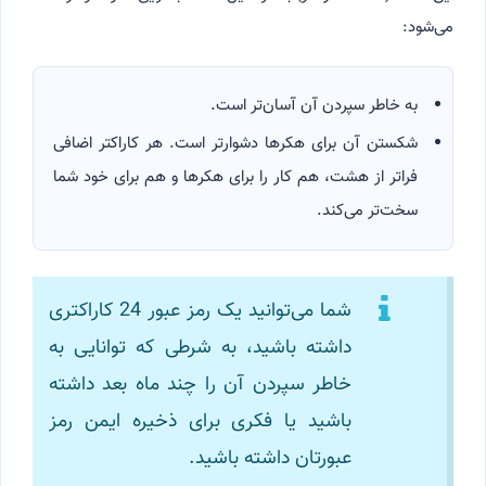
می‌شود:
به خاطر سپردن آن آسان‌تر است.
شکستن آن برای هکرها دشوارتر است. هر کاراکتر اضافی
فراتر از هشت، هم کار را برای هکرها و هم برای خود شما
سخت‌تر می‌کند.
شما می‌توانید یک رمز عبور 24 کاراکتری
داشته باشید، به شرطی که توانایی به
خاطر سپردن آن را چند ماه بعد داشته
باشید یا فکری برای ذخیره ایمن رمز
عبورتان داشته باشید.