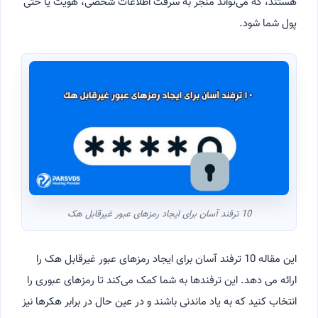
هستند، که می‌تواند منجر به سرقت اطلاعات شخصی، هویت یا حتی
پول شما شود.
10 ترفند آسان برای ایجاد رمزهای عبور غیرقابل هک
این مقاله 10 ترفند آسان برای ایجاد رمزهای عبور غیرقابل هک را
ارائه می دهد. این ترفندها به شما کمک می‌کند تا رمزهای عبوری را
انتخاب کنید که به یاد ماندنی باشند و در عین حال در برابر هکرها نیز