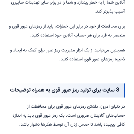
آنلاین شما را به خطر بیندازد و شما را در برابر سایر تهدیدات سایبری
آسیب پذیرتر کند.
برای محافظت از خود در برابر این خطرات، باید از رمزهای عبور قوی و
منحصر به فرد برای هر حساب آنلاین خود استفاده کنید.
همچنین می‌توانید از یک ابزار مدیریت رمز عبور برای کمک به ایجاد و
ذخیره رمزهای عبور قوی استفاده کنید.
3 سایت برای تولید رمز عبور قوی به همراه توضیحات
در دنیای امروز، داشتن رمزهای عبور قوی برای محافظت از
حساب‌های آنلاینتان ضروری است. یک رمز عبور قوی باید به اندازه
کافی پیچیده باشد تا حدس زدن آن توسط هکرها دشوار باشد.