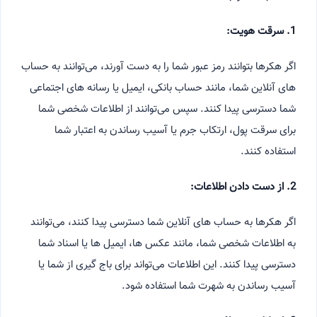
1. سرقت هویت:
اگر هکرها بتوانند رمز عبور شما را به دست آورند، می‌توانند به حساب
های آنلاین شما، مانند حساب بانکی، ایمیل یا رسانه های اجتماعی
شما دسترسی پیدا کنند. سپس می‌توانند از اطلاعات شخصی شما
برای سرقت پول، ارتکاب جرم یا آسیب رساندن به اعتبار شما
استفاده کنند.
2. از دست دادن اطلاعات:
اگر هکرها به حساب های آنلاین شما دسترسی پیدا کنند، می‌توانند
به اطلاعات شخصی شما، مانند عکس ها، ایمیل ها یا اسناد شما
دسترسی پیدا کنند. این اطلاعات می‌تواند برای باج گیری از شما یا
آسیب رساندن به شهرت شما استفاده شود.