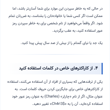
در حالی که به خاطر سپردن این موارد برای شما آسان‌تر باشد، اما
ممکن است اگر کسی شما یا خانواده‌تان را بشناسد، به ضررتان تمام
شود. اگر واقعاً می‌خواهید از نام شخصی برای به خاطر سپردن رمز
عبور استفاده کنید، به عقب برگردید.
یک جد یا نیای گمنام را از بیش از صد سال پیش پیدا کنید.
۴. از کاراکترهای خاص در کلمات استفاده کنید
یکی از ترفندهایی که بسیاری از افراد از آن استفاده می‌کنند، استفاده
از کاراکترهای خاص برای جایگزین کردن حروف کلمات است. به
عنوان مثال، اگر از نام «چارلز» (Charles) به عنوان رمز عبور خود
استفاده کرده‌اید، آن را به «Ch4r!3$» تغییر دهید.