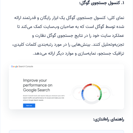
۱. کنسول جستجوی گوگل:
نمای کلی: کنسول جستجوی گوگل یک ابزار رایگان و قدرتمند ارائه
شده توسط گوگل است که به صاحبان وب‌سایت کمک می‌کند تا
عملکرد سایت خود را در نتایج جستجوی گوگل نظارت و
تجزیه‌وتحلیل کنند. بینش‌هایی را در مورد رتبه‌بندی کلمات کلیدی،
ترافیک جستجو، نمایه‌سازی و موارد دیگر ارائه می‌دهد.
راهنمای راه‌اندازی: