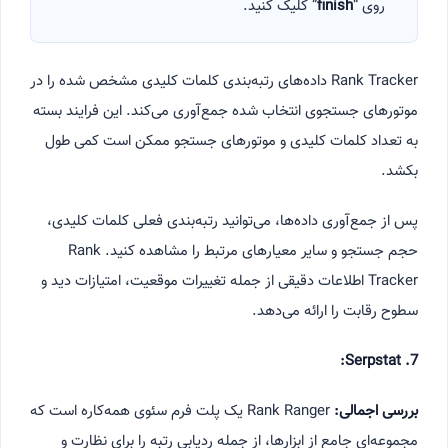
روی “
finish
” کلیک کنید.
Rank Tracker داده‌های رتبه‌بندی کلمات کلیدی مشخص شده را در
موتورهای جستجوی انتخاب شده جمع‌آوری می‌کند. این فرایند بسته
به تعداد کلمات کلیدی و موتورهای جستجو ممکن است کمی طول
بکشد.
پس از جمع‌آوری داده‌ها، می‌توانید رتبه‌بندی فعلی کلمات کلیدی،
حجم جستجو و سایر معیارهای مرتبط را مشاهده کنید. Rank
Tracker اطلاعات دقیقی از جمله تغییرات موقعیت، امتیازات دید و
سطوح رقابت را ارائه می‌دهد.
7. Serpstat:
بررسی اجمالی:
Rank Ranger یک پلت فرم سئوی همه‌کاره است که
مجموعه‌ای جامع از ابزارها، از جمله ردیابی رتبه را برای نظارت و