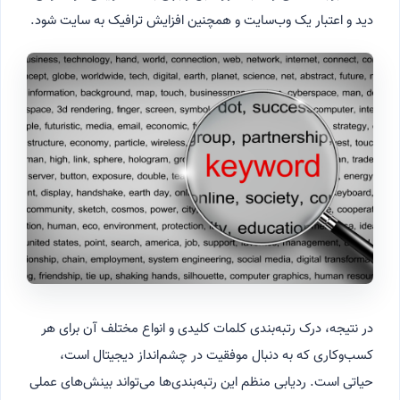
دید و اعتبار یک وب‌سایت و همچنین افزایش ترافیک به سایت شود.
در نتیجه، درک رتبه‌بندی کلمات کلیدی و انواع مختلف آن برای هر
کسب‌وکاری که به دنبال موفقیت در چشم‌انداز دیجیتال است،
حیاتی است. ردیابی منظم این رتبه‌بندی‌ها می‌تواند بینش‌های عملی