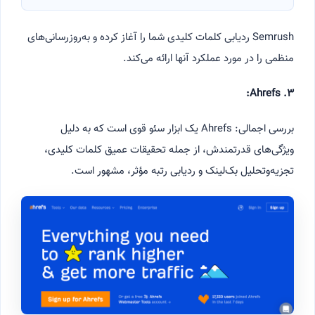
Semrush ردیابی کلمات کلیدی شما را آغاز کرده و به‌روزرسانی‌های
منظمی را در مورد عملکرد آنها ارائه می‌کند.
۳. Ahrefs:
بررسی اجمالی: Ahrefs یک ابزار سئو قوی است که به دلیل
ویژگی‌های قدرتمندش، از جمله تحقیقات عمیق کلمات کلیدی،
تجزیه‌وتحلیل بک‌لینک و ردیابی رتبه مؤثر، مشهور است.