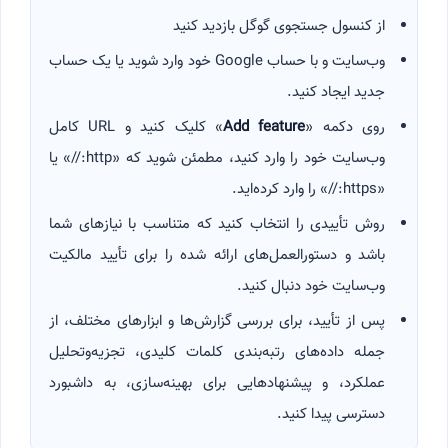
از کنسول جستجوی گوگل بازدید کنید
وب‌سایت و با حساب Google خود وارد شوید یا یک حساب
جدید ایجاد کنید.
روی دکمه «
Add feature
» کلیک کنید و URL کامل
وب‌سایت خود را وارد کنید، مطمئن شوید که «http://» یا
«https://» را وارد کرده‌اید.
روش تأییدی را انتخاب کنید که متناسب با نیازهای شما
باشد و دستورالعمل‌های ارائه شده را برای تأیید مالکیت
وب‌سایت خود دنبال کنید.
پس از تأیید، برای بررسی گزارش‌ها و ابزارهای مختلف، از
جمله داده‌های رتبه‌بندی کلمات کلیدی، تجزیه‌وتحلیل
عملکرد، و پیشنهادهایی برای بهینه‌سازی، به داشبورد
دسترسی پیدا کنید.