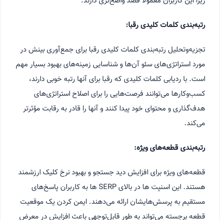
زیرا این کاربران معمولاً قصد واضح‌تری دارند.
رتبه‌بندی کلمات کلیدی رقبا:
تجزیه‌وتحلیل رتبه‌بندی کلمات کلیدی رقبا برای جمع‌آوری بینش در
مورد استراتژی‌های سئو آن‌ها و شناسایی زمینه‌های بهبود بسیار مهم
است. با ردیابی کلمات کلیدی که رقبا برای آنها رتبه خوبی دارند،
کسب‌وکارها می‌توانند فرصت‌هایی را برای اصلاح استراتژی‌های
هدف‌گذاری و محتوای خود پیدا کنند و آنها را قادر به رقابت مؤثرتر
می‌کند.
رتبه‌بندی قطعه‌های ویژه:
قطعه‌های ویژه برای افزایش دید جستجو و بهبود نرخ کلیک ارزشمند
هستند. این اسنپت ها در بالای SERP ها به کاربران پاسخ‌های
مستقیم به پرسش‌هایشان ارائه می‌دهند. ایمن کردن یک موقعیت
قطعه برجسته می‌تواند به طور قابل‌توجهی باعث افزایش در معرض