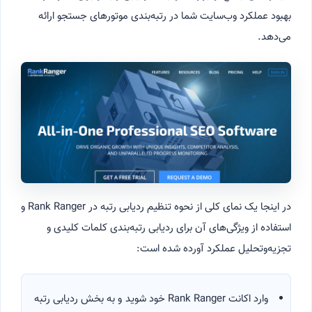
بهبود عملکرد وب‌سایت شما در رتبه‌بندی موتورهای جستجو ارائه
می‌دهد.
در اینجا یک نمای کلی از نحوه تنظیم ردیابی رتبه در Rank Ranger و
استفاده از ویژگی‌های آن برای ردیابی رتبه‌بندی کلمات کلیدی و
تجزیه‌وتحلیل عملکرد آورده شده است:
وارد اکانت Rank Ranger خود شوید و به بخش ردیابی رتبه