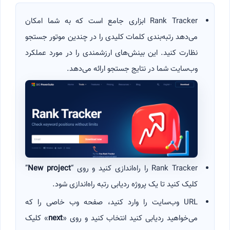
Rank Tracker ابزاری جامع است که به شما امکان
می‌دهد رتبه‌بندی کلمات کلیدی را در چندین موتور جستجو
نظارت کنید. این بینش‌های ارزشمندی را در مورد عملکرد
وب‌سایت شما در نتایج جستجو ارائه می‌دهد.
Rank Tracker را راه‌اندازی کنید و روی “
New project
”
کلیک کنید تا یک پروژه ردیابی رتبه راه‌اندازی شود.
URL وب‌سایت را وارد کنید، صفحه وب خاصی را که
می‌خواهید ردیابی کنید انتخاب کنید و روی «
next
» کلیک