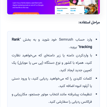
مراحل استفاده:
وارد حساب Semrush خود شوید و به بخش “
Rank
tracking
” بروید.
با واردکردن دامنه یا زیر دامنه‌ای که می‌خواهید نظارت
کنید، همراه با کشور و نوع دستگاه (پی سی یا موبایل) یک
کمپین جدید ایجاد کنید.
کلمات کلیدی را که می‌خواهید ردیابی کنید، با ورود دستی
یا آپلود انبوه اضافه کنید.
تنظیمات پیشرفته مانند انتخاب موتور جستجو، مکان‌یابی و
فرکانس ردیابی را سفارشی کنید.