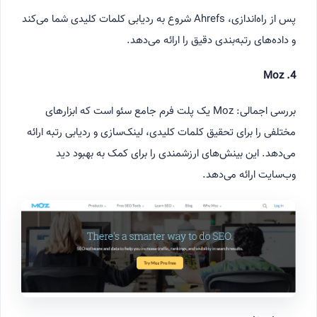
پس از راه‌اندازی، Ahrefs شروع به ردیابی کلمات کلیدی شما می‌کند
و داده‌های رتبه‌بندی دقیق را ارائه می‌دهد.
4. Moz
بررسی اجمالی: Moz یک پلت فرم جامع سئو است که ابزارهای
مختلفی را برای تحقیق کلمات کلیدی، لینک‌سازی و ردیابی رتبه ارائه
می‌دهد. این بینش‌های ارزشمندی را برای کمک به بهبود دید
وب‌سایت ارائه می‌دهد.