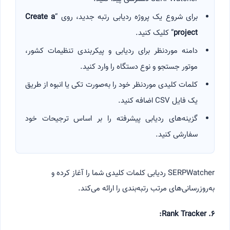
برای شروع یک پروژه ردیابی رتبه جدید، روی “
Create a
project
” کلیک کنید.
دامنه موردنظر برای ردیابی و پیکربندی تنظیمات کشور،
موتور جستجو و نوع دستگاه را وارد کنید.
کلمات کلیدی موردنظر خود را به‌صورت تکی یا انبوه از طریق
یک فایل CSV اضافه کنید.
گزینه‌های ردیابی پیشرفته را بر اساس ترجیحات خود
سفارشی کنید.
SERPWatcher ردیابی کلمات کلیدی شما را آغاز کرده و
به‌روزرسانی‌های مرتب رتبه‌بندی را ارائه می‌کند.
۶. Rank Tracker: