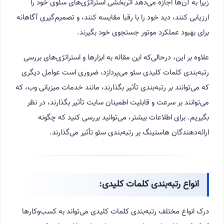
زیرا به آن‌ها اجازه می‌دهد اثربخشی استراتژی‌های سئوی خود را
ارزیابی کنند، دید خود را با رقبا مقایسه کنند، و تصمیم‌گیری آگاهانه
برای بهبود عملکرد موتور جستجوی خود بگیرند.
علاوه بر این، درحالی‌که این مقاله به ابزارها و استراتژی‌های بررسی
رتبه‌بندی کلمات کلیدی سئو می‌پردازد، ضروری است عوامل دیگری
که می‌توانند بر رتبه‌بندی تأثیر بگذارند، مانند خدمات میزبانی وب، که
می‌توانند بر سرعت و قابلیت اطمینان سایت تأثیر بگذارند، در نظر
بگیریم. برای اطلاعات بیشتر، می‌توانید بررسی کنید که چگونه
ارائه‌دهندگان هاستینگ بر رتبه‌بندی سئو تأثیر می‌گذارند.
انواع رتبه‌بندی کلمات کلیدی:
درک انواع مختلف رتبه‌بندی کلمات کلیدی می‌تواند به کسب‌وکارها