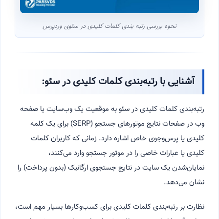
نحوه بررسی رتبه بندی کلمات کلیدی در سئوی وردپرس
آشنایی با رتبه‌بندی کلمات کلیدی در سئو:
رتبه‌بندی کلمات کلیدی در سئو به موقعیت یک وب‌سایت یا صفحه
وب در صفحات نتایج موتورهای جستجو (SERP) برای یک کلمه
کلیدی یا پرس‌وجوی خاص اشاره دارد. زمانی که کاربران کلمات
کلیدی یا عبارات خاصی را در موتور جستجو وارد می‌کنند،
نمایان‌شدن یک سایت در نتایج جستجوی ارگانیک (بدون پرداخت) را
نشان می‌دهد.
نظارت بر رتبه‌بندی کلمات کلیدی برای کسب‌وکارها بسیار مهم است،