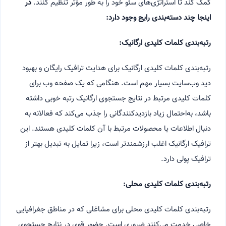
کمک کند تا استراتژی‌های سئو خود را به طور مؤثر تنظیم کنند.
در
اینجا چند دسته‌بندی رایج وجود دارد:
رتبه‌بندی کلمات کلیدی ارگانیک:
رتبه‌بندی کلمات کلیدی ارگانیک برای هدایت ترافیک رایگان و بهبود
دید وب‌سایت بسیار مهم است. هنگامی که یک صفحه وب برای
کلمات کلیدی مرتبط در نتایج جستجوی ارگانیک رتبه خوبی داشته
باشد، به‌احتمال زیاد بازدیدکنندگانی را جذب می‌کند که فعالانه به
دنبال اطلاعات یا محصولات مرتبط با آن کلمات کلیدی هستند. این
ترافیک ارگانیک اغلب ارزشمندتر است، زیرا تمایل به تبدیل بهتر از
ترافیک پولی دارد.
رتبه‌بندی کلمات کلیدی محلی:
رتبه‌بندی کلمات کلیدی محلی برای مشاغلی که در مناطق جغرافیایی
خاصی خدمت می‌کنند ضروری است. حضور قوی در نتایج جستجوی