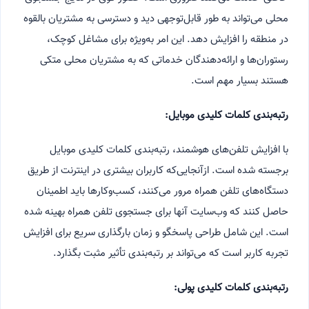
محلی می‌تواند به طور قابل‌توجهی دید و دسترسی به مشتریان بالقوه
در منطقه را افزایش دهد. این امر به‌ویژه برای مشاغل کوچک،
رستوران‌ها و ارائه‌دهندگان خدماتی که به مشتریان محلی متکی
هستند بسیار مهم است.
رتبه‌بندی کلمات کلیدی موبایل:
با افزایش تلفن‌های هوشمند، رتبه‌بندی کلمات کلیدی موبایل
برجسته شده است. ازآنجایی‌که کاربران بیشتری در اینترنت از طریق
دستگاه‌های تلفن همراه مرور می‌کنند، کسب‌وکارها باید اطمینان
حاصل کنند که وب‌سایت آنها برای جستجوی تلفن همراه بهینه شده
است. این شامل طراحی پاسخگو و زمان بارگذاری سریع برای افزایش
تجربه کاربر است که می‌تواند بر رتبه‌بندی تأثیر مثبت بگذارد.
رتبه‌بندی کلمات کلیدی پولی: