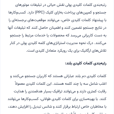
رتبه‌بندی کلمات کلیدی پولی نقش حیاتی در تبلیغات موتورهای
جستجو و کمپین‌های پرداخت به‌ازای کلیک (PPC) دارد. کسب‌وکارها
با پیشنهاد کلمات کلیدی خاص، می‌توانند موقعیت‌های برجسته‌ای را
در نتایج جستجو تضمین کنند و اطمینان حاصل کنند که تبلیغات آنها
به دست کاربرانی می‌رسد که محصولات یا خدمات مرتبط را جستجو
می‌کنند. درک نحوه مدیریت استراتژی‌های کلمه کلیدی پولی در کنار
تلاش‌های ارگانیک برای یک رویکرد متعادل کلیدی است.
رتبه‌بندی کلمات کلیدی بلند:
کلمات کلیدی دم بلند عباراتی هستند که کاربران جستجو می‌کنند و
اغلب شامل سه یا چند کلمه هستند. این کلمات کلیدی معمولاً
رقابت کمتری دارند و می‌توانند ترافیک بسیار هدفمندی را هدایت
کنند. با بهینه‌سازی برای کلمات کلیدی طولانی، کسب‌وکارها می‌توانند
با مخاطبان خاص ارتباط برقرار کنند و شانس تبدیل را افزایش دهند،