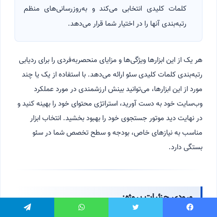
کلمات کلیدی انتخابی می‌کند و به‌روزرسانی‌های منظم
رتبه‌بندی آنها را در اختیار شما قرار می‌دهد.
هر یک از این ابزارها ویژگی‌ها و مزایای منحصربه‌فردی را برای ردیابی
رتبه‌بندی کلمات کلیدی سئو ارائه می‌دهد. با استفاده از یک یا چند
مورد از این ابزارها، می‌توانید بینش ارزشمندی در مورد عملکرد
وب‌سایت خود به دست آورید، استراتژی محتوای خود را بهینه کنید و
در نهایت دید موتور جستجوی خود را بهبود بخشید. انتخاب ابزار
مناسب به نیازهای خاص، بودجه و سطح تخصص شما در سئو
بستگی دارد.
ورودی جزئیات پروژه:
یسبوک
توییتر
واتس آپ
تلگرام