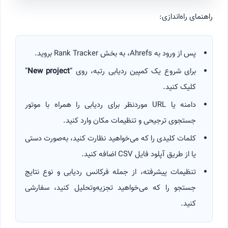
راهنمای راه‌اندازی:
پس از ورود به Ahrefs، به بخش Rank Tracker بروید.
برای شروع یک کمپین ردیابی رتبه، روی “
New project
”
کلیک کنید.
دامنه یا URL موردنظر برای ردیابی را همراه با موتور
جستجوی ترجیحی و تنظیمات مکان وارد کنید.
کلمات کلیدی را که می‌خواهید نظارت کنید، به‌صورت دستی
یا از طریق آپلود فایل CSV اضافه کنید.
تنظیمات پیشرفته، از جمله فرکانس ردیابی و نوع نتایج
جستجو را که می‌خواهید تجزیه‌وتحلیل کنید، سفارشی
کنید.