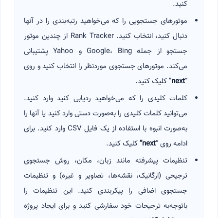
کنید.
موتورهای جستجویی را که می‌خواهید رتبه‌بندی را در آنها
دنبال کنید، انتخاب کنید. Rank Tracker از چندین موتور
جستجو از جمله Google، Bing و Yahoo پشتیبانی
می‌کند. موتورهای جستجوی موردنظر را انتخاب کنید و روی
“
next
” کلیک کنید.
کلمات کلیدی را که می‌خواهید ردیابی کنید وارد کنید.
می‌توانید کلمات کلیدی را به‌صورت دستی وارد کنید یا آنها را
به‌صورت انبوه با استفاده از یک فایل CSV وارد کنید. برای
ادامه روی “
next”
کلیک کنید.
تنظیمات پیشرفته مانند زبان، مکان، روش جستجوی
ترجیحی (ارگانیک، نقشه‌ها، تصاویر و غیره) و تنظیمات
جستجوی اضافی را پیکربندی کنید. این تنظیمات را
باتوجه‌به ترجیحات خود سفارشی کنید و برای ایجاد پروژه