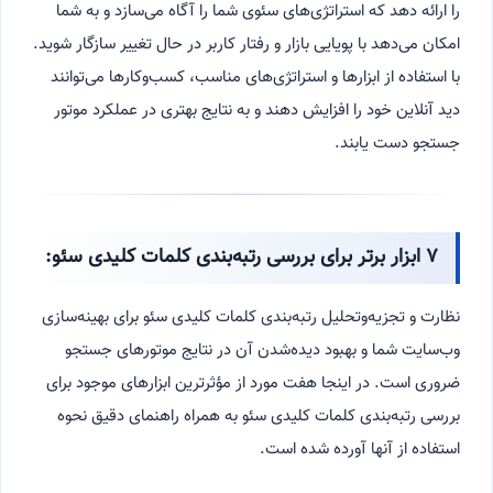
را ارائه دهد که استراتژی‌های سئوی شما را آگاه می‌سازد و به شما
امکان می‌دهد با پویایی بازار و رفتار کاربر در حال تغییر سازگار شوید.
با استفاده از ابزارها و استراتژی‌های مناسب، کسب‌وکارها می‌توانند
دید آنلاین خود را افزایش دهند و به نتایج بهتری در عملکرد موتور
جستجو دست یابند.
۷ ابزار برتر برای بررسی رتبه‌بندی کلمات کلیدی سئو:
نظارت و تجزیه‌وتحلیل رتبه‌بندی کلمات کلیدی سئو برای بهینه‌سازی
وب‌سایت شما و بهبود دیده‌شدن آن در نتایج موتورهای جستجو
ضروری است. در اینجا هفت مورد از مؤثرترین ابزارهای موجود برای
بررسی رتبه‌بندی کلمات کلیدی سئو به همراه راهنمای دقیق نحوه
استفاده از آنها آورده شده است.