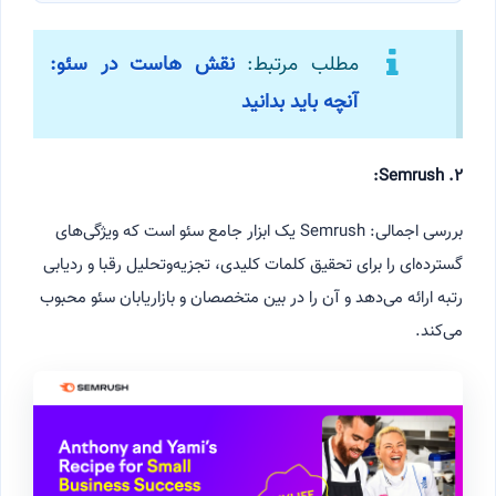
مطلب مرتبط:
نقش هاست در سئو:
آنچه باید بدانید
۲. Semrush:
بررسی اجمالی: Semrush یک ابزار جامع سئو است که ویژگی‌های
گسترده‌ای را برای تحقیق کلمات کلیدی، تجزیه‌وتحلیل رقبا و ردیابی
رتبه ارائه می‌دهد و آن را در بین متخصصان و بازاریابان سئو محبوب
می‌کند.