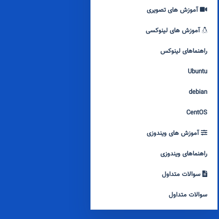
آموزش های تصویری
آموزش های لینوکسی
راهنماهای لینوکس
Ubuntu
debian
CentOS
آموزش های ویندوزی
راهنماهای ویندوزی
سوالات متداول
سوالات متداول