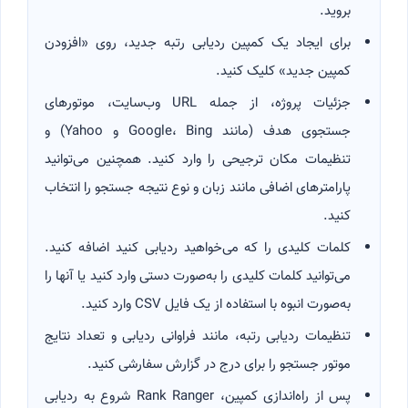
بروید.
برای ایجاد یک کمپین ردیابی رتبه جدید، روی «افزودن
کمپین جدید» کلیک کنید.
جزئیات پروژه، از جمله URL وب‌سایت، موتورهای
جستجوی هدف (مانند Google، Bing و Yahoo) و
تنظیمات مکان ترجیحی را وارد کنید. همچنین می‌توانید
پارامترهای اضافی مانند زبان و نوع نتیجه جستجو را انتخاب
کنید.
کلمات کلیدی را که می‌خواهید ردیابی کنید اضافه کنید.
می‌توانید کلمات کلیدی را به‌صورت دستی وارد کنید یا آنها را
به‌صورت انبوه با استفاده از یک فایل CSV وارد کنید.
تنظیمات ردیابی رتبه، مانند فراوانی ردیابی و تعداد نتایج
موتور جستجو را برای درج در گزارش سفارشی کنید.
پس از راه‌اندازی کمپین، Rank Ranger شروع به ردیابی