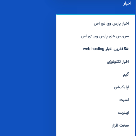
اخبار
اخبار پارس وی دی اس
سرویس های پارس وی دی اس
آخرین اخبار web hosting
اخبار تکنولوژی
گیم
اپلیکیشن
امنیت
اینترنت
سخت افزار