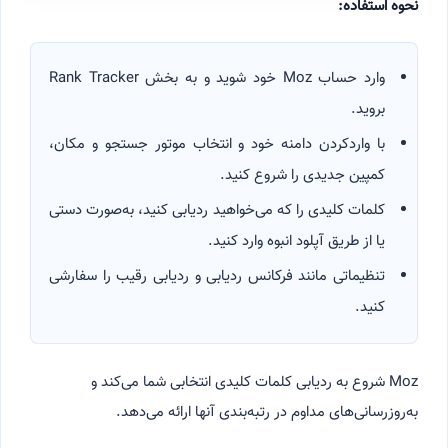
نحوه استفاده:
وارد حساب Moz خود شوید و به بخش Rank Tracker
بروید.
با واردکردن دامنه خود و انتخاب موتور جستجو و مکان،
کمپین جدیدی را شروع کنید.
کلمات کلیدی را که می‌خواهید ردیابی کنید، به‌صورت دستی
یا از طریق آپلود انبوه وارد کنید.
تنظیماتی مانند فرکانس ردیابی و ردیابی رقیب را سفارشی
کنید.
Moz شروع به ردیابی کلمات کلیدی انتخابی شما می‌کند و
به‌روزرسانی‌های مداوم در رتبه‌بندی آنها ارائه می‌دهد.