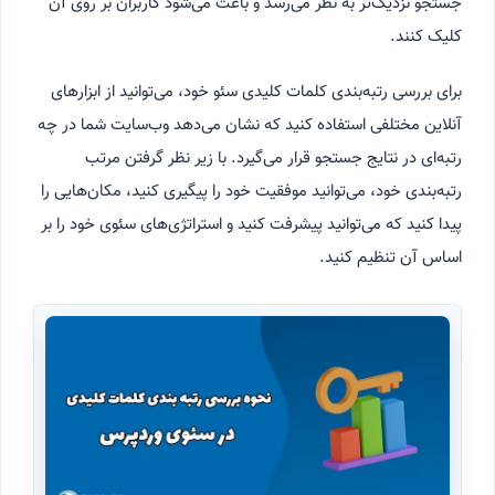
جستجو نزدیک‌تر به نظر می‌رسد و باعث می‌شود کاربران بر روی آن
کلیک کنند.
برای بررسی رتبه‌بندی کلمات کلیدی سئو خود، می‌توانید از ابزارهای
آنلاین مختلفی استفاده کنید که نشان می‌دهد وب‌سایت شما در چه
رتبه‌ای در نتایج جستجو قرار می‌گیرد. با زیر نظر گرفتن مرتب
رتبه‌بندی خود، می‌توانید موفقیت خود را پیگیری کنید، مکان‌هایی را
پیدا کنید که می‌توانید پیشرفت کنید و استراتژی‌های سئوی خود را بر
اساس آن تنظیم کنید.